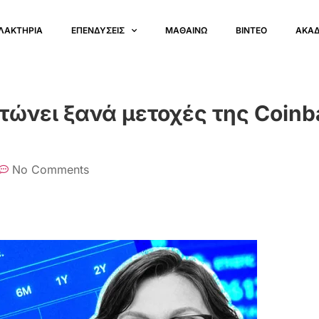
ΛΑΚΤΗΡΙΑ
ΕΠΕΝΔΥΣΕΙΣ
ΜΑΘΑΙΝΩ
ΒΙΝΤΕΟ
ΑΚΑ
τώνει ξανά μετοχές της Coinb
No Comments