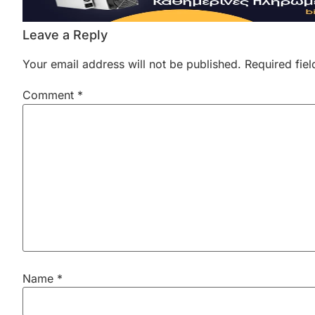
Leave a Reply
Your email address will not be published.
Required fie
Comment
*
Name
*