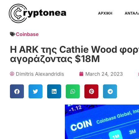
ΑΡΧΙΚΗ
ΑΝΤΑΛ
Coinbase
Η ARK της Cathie Wood φορ
αγοράζοντας $18M
Dimitris Alexandridis
March 24, 2023