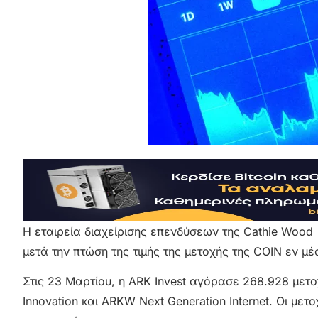
Η εταιρεία διαχείρισης επενδύσεων της Cathie Wood
μετά την πτώση της τιμής της μετοχής της COIN εν μέ
Στις 23 Μαρτίου, η ARK Invest αγόρασε 268.928 με
Innovation και ARKW Next Generation Internet. Οι με