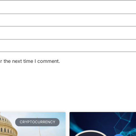
r the next time I comment.
CRYPTOCURRENCY