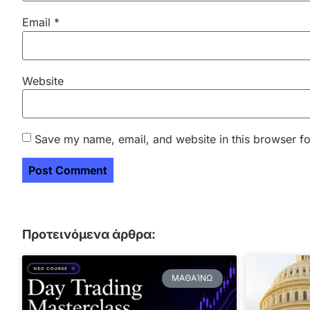
Email
*
Website
Save my name, email, and website in this browser fo
Προτεινόμενα άρθρα:
ΜΑΘΑΊΝΩ