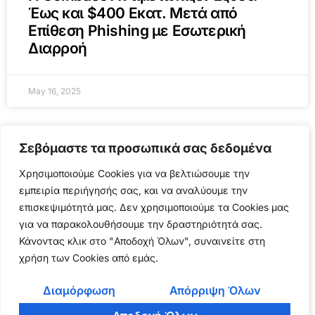
Έως και $400 Εκατ. Μετά από
Επίθεση Phishing με Εσωτερική
Διαρροή
May 16, 2025
Σεβόμαστε τα προσωπικά σας δεδομένα
COINBASE
Χρησιμοποιούμε Cookies για να βελτιώσουμε την
εμπειρία περιήγησής σας, και να αναλύουμε την
επισκεψιμότητά μας. Δεν χρησιμοποιούμε τα Cookies μας
για να παρακολουθήσουμε την δραστηριότητά σας.
Κάνοντας κλικ στο "Αποδοχή Όλων", συναινείτε στη
χρήση των Cookies από εμάς.
Διαμόρφωση
Απόρριψη Όλων