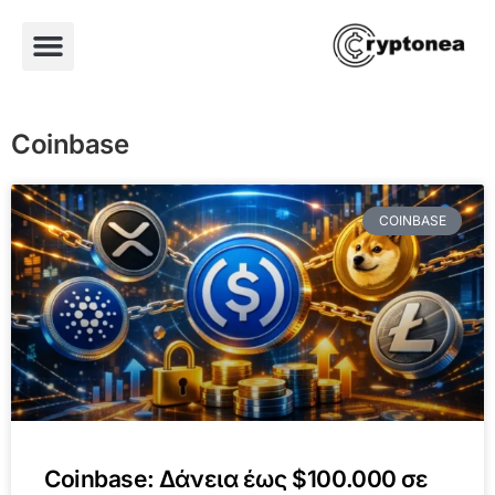
Coinbase
COINBASE
Coinbase: Δάνεια έως $100.000 σε