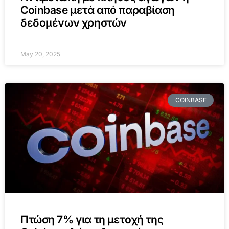
Coinbase μετά από παραβίαση
δεδομένων χρηστών
May 20, 2025
COINBASE
Πτώση 7% για τη μετοχή της