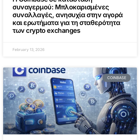
συναγερμού: Μπλοκαρισμένες
συναλλαγές, ανησυχία στην αγορά
και ερωτήματα για τη σταθερότητα
των crypto exchanges
February 13, 2026
COINBASE