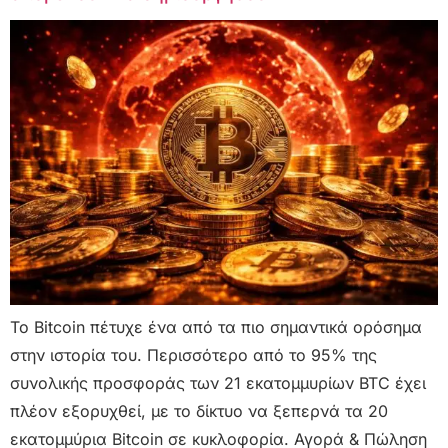
Το Bitcoin πέτυχε ένα από τα πιο σημαντικά ορόσημα
στην ιστορία του. Περισσότερο από το 95% της
συνολικής προσφοράς των 21 εκατομμυρίων BTC έχει
πλέον εξορυχθεί, με το δίκτυο να ξεπερνά τα 20
εκατομμύρια Bitcoin σε κυκλοφορία. Αγορά & Πώληση