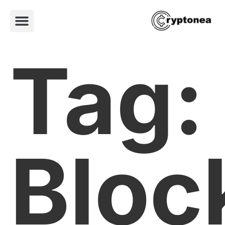
Tag:
Bloc