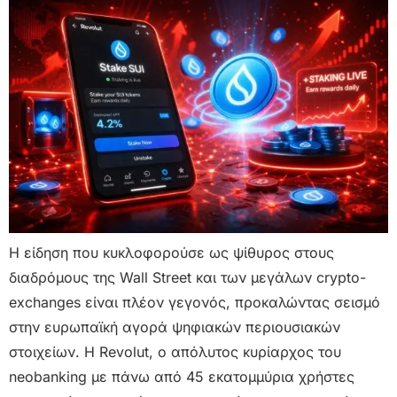
Η είδηση που κυκλοφορούσε ως ψίθυρος στους
διαδρόμους της Wall Street και των μεγάλων crypto-
exchanges είναι πλέον γεγονός, προκαλώντας σεισμό
στην ευρωπαϊκή αγορά ψηφιακών περιουσιακών
στοιχείων. Η Revolut, ο απόλυτος κυρίαρχος του
neobanking με πάνω από 45 εκατομμύρια χρήστες