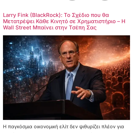
Larry Fink (BlackRock): Το Σχέδιο που θα
Μετατρέψει Κάθε Κινητό σε Χρηματιστήριο – Η
Wall Street Μπαίνει στην Τσέπη Σας
Η παγκόσμια οικονομική ελίτ δεν ψιθυρίζει πλέον για