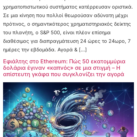
χρηματοπιστωτικού συστήματος κατέρρευσαν οριστικά.
Σε μια κίνηση που πολλοί θεωρούσαν αδύνατη μέχρι
πρότινος, ο σημαντικότερος χρηματιστηριακός δείκτης
του πλανήτη, ο S&P 500, είναι πλέον επίσημα
διαθέσιμος για διαπραγμάτευση 24 ώρες το 24ωρο, 7
ημέρες την εβδομάδα. Αγορά & […]
Εφιάλτης στο Ethereum: Πώς 50 εκατομμύρια
δολάρια έγιναν «καπνός» σε μια στιγμή – Η
απίστευτη γκάφα που συγκλονίζει την αγορά