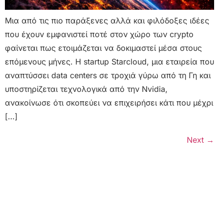
Μια από τις πιο παράξενες αλλά και φιλόδοξες ιδέες
που έχουν εμφανιστεί ποτέ στον χώρο των crypto
φαίνεται πως ετοιμάζεται να δοκιμαστεί μέσα στους
επόμενους μήνες. Η startup Starcloud, μια εταιρεία που
αναπτύσσει data centers σε τροχιά γύρω από τη Γη και
υποστηρίζεται τεχνολογικά από την Nvidia,
ανακοίνωσε ότι σκοπεύει να επιχειρήσει κάτι που μέχρι
[…]
Next
→