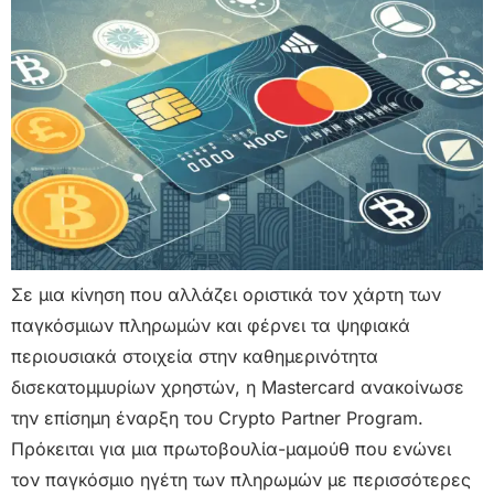
Σε μια κίνηση που αλλάζει οριστικά τον χάρτη των
παγκόσμιων πληρωμών και φέρνει τα ψηφιακά
περιουσιακά στοιχεία στην καθημερινότητα
δισεκατομμυρίων χρηστών, η Mastercard ανακοίνωσε
την επίσημη έναρξη του Crypto Partner Program.
Πρόκειται για μια πρωτοβουλία-μαμούθ που ενώνει
τον παγκόσμιο ηγέτη των πληρωμών με περισσότερες