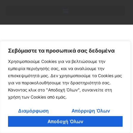
Σεβόμαστε τα προσωπικά σας δεδομένα
Χρησιμοποιούμε Cookies για να βελτιώσουμε την
εμπειρία περιήγησής σας, και να αναλύουμε την
επισκεψιμότητά μας. Δεν χρησιμοποιούμε τα Cookies μας
για να παρακολουθήσουμε την δραστηριότητά σας.
Κάνοντας κλικ στο "Αποδοχή Όλων", συναινείτε στη
χρήση των Cookies από εμάς.
Διαμόρφωση
Απόρριψη Όλων
Αποδοχή Όλων