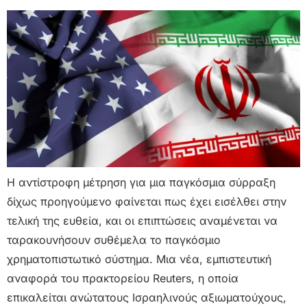
Η αντίστροφη μέτρηση για μια παγκόσμια σύρραξη
δίχως προηγούμενο φαίνεται πως έχει εισέλθει στην
τελική της ευθεία, και οι επιπτώσεις αναμένεται να
ταρακουνήσουν συθέμελα το παγκόσμιο
χρηματοπιστωτικό σύστημα. Μια νέα, εμπιστευτική
αναφορά του πρακτορείου Reuters, η οποία
επικαλείται ανώτατους Ισραηλινούς αξιωματούχους,