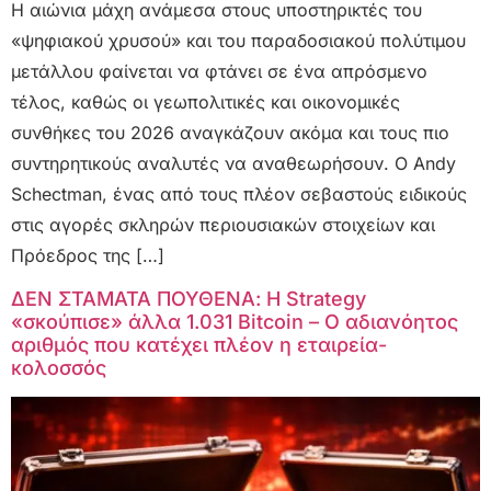
Η αιώνια μάχη ανάμεσα στους υποστηρικτές του
«ψηφιακού χρυσού» και του παραδοσιακού πολύτιμου
μετάλλου φαίνεται να φτάνει σε ένα απρόσμενο
τέλος, καθώς οι γεωπολιτικές και οικονομικές
συνθήκες του 2026 αναγκάζουν ακόμα και τους πιο
συντηρητικούς αναλυτές να αναθεωρήσουν. Ο Andy
Schectman, ένας από τους πλέον σεβαστούς ειδικούς
στις αγορές σκληρών περιουσιακών στοιχείων και
Πρόεδρος της […]
ΔΕΝ ΣΤΑΜΑΤΑ ΠΟΥΘΕΝΑ: Η Strategy
«σκούπισε» άλλα 1.031 Bitcoin – Ο αδιανόητος
αριθμός που κατέχει πλέον η εταιρεία-
κολοσσός