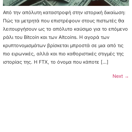
Από την απόλυτη καταστροφή στην ιστορική δικαίωση:
Πώς τα μετρητά που επιστρέφουν στους πιστωτές θα
λειτουργήσουν ως το απόλυτο καύσιμο για το επόμενο
ράλι του Bitcoin και των Altcoins. Η αγορά των
κρυπτονομισμάτων βρίσκεται μπροστά σε μια από τις
πιο ειρωνικές, αλλά και πιο καθοριστικές στιγμές της
ιστορίας της. Η FTX, το όνομα που κάποτε […]
Next
→