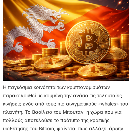
Η παγκόσμια κοινότητα των κρυπτονομισμάτων
παρακολουθεί με κομμένη την ανάσα τις τελευταίες
κινήσεις ενός από τους πιο αινιγματικούς «whales» του
πλανήτη. Το Βασίλειο του Μπουτάν, η χώρα που για
πολλούς αποτελούσε το πρότυπο της κρατικής
υιοθέτησης του Bitcoin, φαίνεται πως αλλάζει άρδην