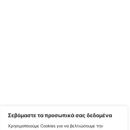
Σεβόμαστε τα προσωπικά σας δεδομένα
Χρησιμοποιούμε Cookies για να βελτιώσουμε την