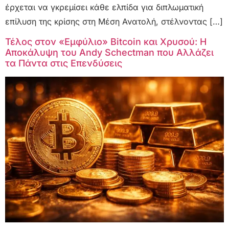
έρχεται να γκρεμίσει κάθε ελπίδα για διπλωματική
επίλυση της κρίσης στη Μέση Ανατολή, στέλνοντας […]
Τέλος στον «Εμφύλιο» Bitcoin και Χρυσού: Η
Αποκάλυψη του Andy Schectman που Αλλάζει
τα Πάντα στις Επενδύσεις