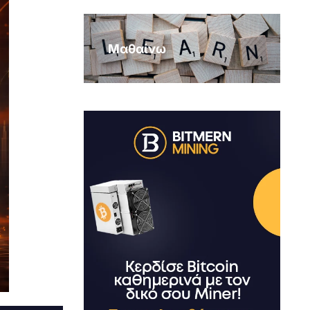
Μαθαίνω