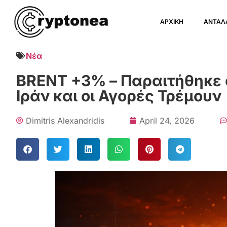
ΑΡΧΙΚΗ
ΑΝΤΑΛ
Νέα
BRENT +3% – Παραιτήθηκε 
Ιράν και οι Αγορές Τρέμουν
Dimitris Alexandridis
April 24, 2026