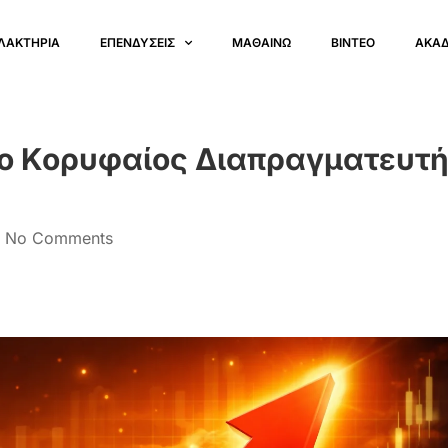
ΛΑΚΤΗΡΙΑ
ΕΠΕΝΔΥΣΕΙΣ
ΜΑΘΑΙΝΩ
ΒΙΝΤΕΟ
ΑΚΑ
ο Κορυφαίος Διαπραγματευτή
No Comments