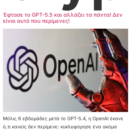
Έφτασε το GPT-5.5 και αλλάζει τα πάντα! Δεν
είναι αυτό που περίμενες!
Μόλις 6 εβδομάδες μετά το GPT-5.4, η OpenAI έκανε
ό,τι κανείς δεν περίμενε: κυκλοφόρησε ένα ακόμα