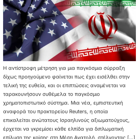
Η αντίστροφη μέτρηση για μια παγκόσμια σύρραξη
δίχως προηγούμενο φαίνεται πως έχει εισέλθει στην
τελική της ευθεία, και οι επιπτώσεις αναμένεται να
ταρακουνήσουν συθέμελα το παγκόσμιο
χρηματοπιστωτικό σύστημα. Μια νέα, εμπιστευτική
αναφορά του πρακτορείου Reuters, η οποία
επικαλείται ανώτατους Ισραηλινούς αξιωματούχους,
έρχεται να γκρεμίσει κάθε ελπίδα για διπλωματική
επίλυση της κρίσης στη Μέση Ανατολή, στέλνοντας […]