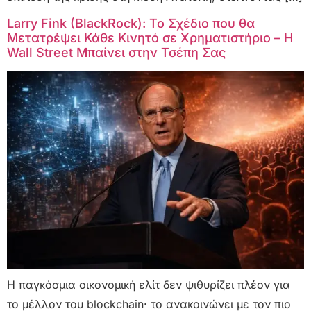
Larry Fink (BlackRock): Το Σχέδιο που θα
Μετατρέψει Κάθε Κινητό σε Χρηματιστήριο – Η
Wall Street Μπαίνει στην Τσέπη Σας
Η παγκόσμια οικονομική ελίτ δεν ψιθυρίζει πλέον για
το μέλλον του blockchain· το ανακοινώνει με τον πιο