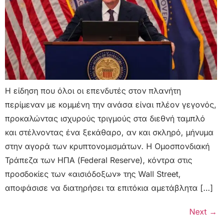
Η είδηση που όλοι οι επενδυτές στον πλανήτη
περίμεναν με κομμένη την ανάσα είναι πλέον γεγονός,
προκαλώντας ισχυρούς τριγμούς στα διεθνή ταμπλό
και στέλνοντας ένα ξεκάθαρο, αν και σκληρό, μήνυμα
στην αγορά των κρυπτονομισμάτων. Η Ομοσπονδιακή
Τράπεζα των ΗΠΑ (Federal Reserve), κόντρα στις
προσδοκίες των «αισιόδοξων» της Wall Street,
αποφάσισε να διατηρήσει τα επιτόκια αμετάβλητα […]
Next
→