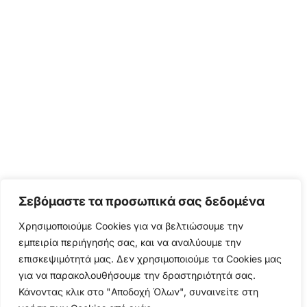
Σεβόμαστε τα προσωπικά σας δεδομένα
Χρησιμοποιούμε Cookies για να βελτιώσουμε την
εμπειρία περιήγησής σας, και να αναλύουμε την
επισκεψιμότητά μας. Δεν χρησιμοποιούμε τα Cookies μας
για να παρακολουθήσουμε την δραστηριότητά σας.
Κάνοντας κλικ στο "Αποδοχή Όλων", συναινείτε στη