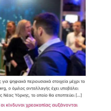
 για ψηφιακά περιουσιακά στοιχεία μέχρι το
erg, ο όμιλος ανταλλαγής έχει υποβάλει
ς Νέας Υόρκης, το οποίο θα εποπτεύει […]
οι κίνδυνοι χρεοκοπίας αυξάνονται