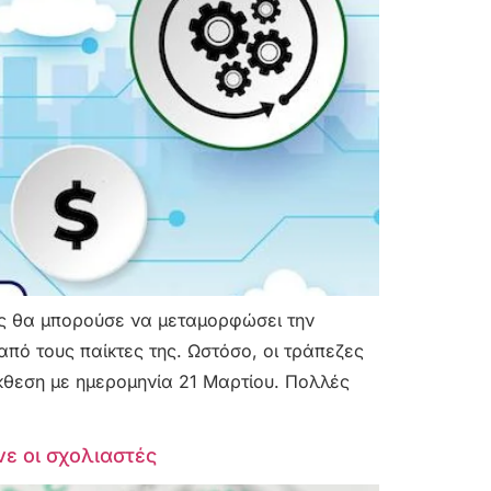
ς θα μπορούσε να μεταμορφώσει την
πό τους παίκτες της. Ωστόσο, οι τράπεζες
έκθεση με ημερομηνία 21 Μαρτίου. Πολλές
ε οι σχολιαστές