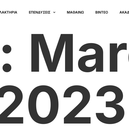
ΛΑΚΤΗΡΙΑ
ΕΠΕΝΔΥΣΕΙΣ
ΜΑΘΑΙΝΩ
ΒΙΝΤΕΟ
ΑΚΑ
:
Mar
 2023