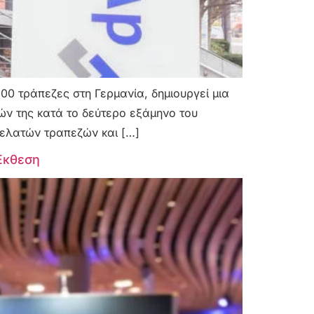
00 τράπεζες στη Γερμανία, δημιουργεί μια
ών της κατά το δεύτερο εξάμηνο του
πελατών τραπεζών και […]
 Έκθεση