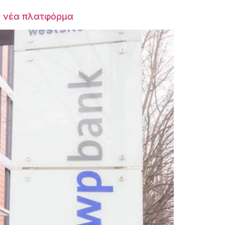
σε νέα πλατφόρμα