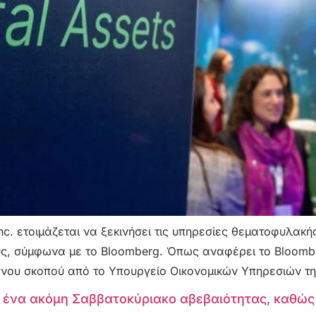
c. ετοιμάζεται να ξεκινήσει τις υπηρεσίες θεματοφυλακής
ους, σύμφωνα με το Bloomberg. Όπως αναφέρει το Bloomb
μένου σκοπού από το Υπουργείο Οικονομικών Υπηρεσιών τη
 ένα ακόμη Σαββατοκύριακο αβεβαιότητας, καθώς 