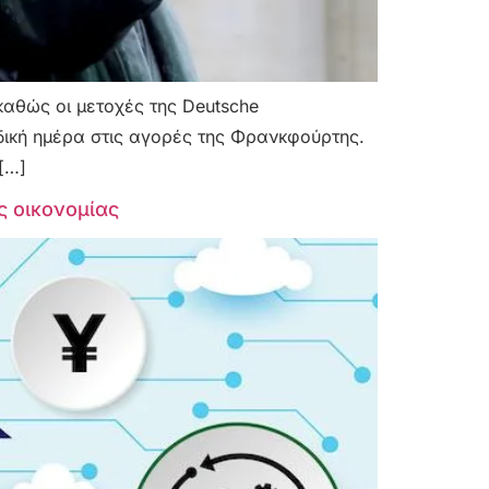
αθώς οι μετοχές της Deutsche
δική ημέρα στις αγορές της Φρανκφούρτης.
[…]
ς οικονομίας