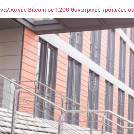
ναλλαγές Bitcoin σε 1.200 θυγατρικές τράπεζες 