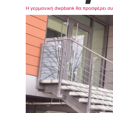
Η γερμανική dwpbank θα προσφέρει συ