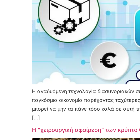
Η αναδυόμενη τεχνολογία διασυνοριακών σ
παγκόσμια οικονομία παρέχοντας ταχύτερες
μπορεί να μην τα πάνε τόσο καλά σε αυτή τ
[…]
Η “χειρουργική αφαίρεση” των κρύπτο 