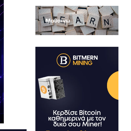
Μαθαίνω