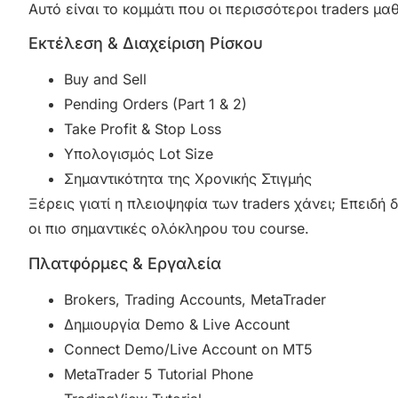
Αυτό είναι το κομμάτι που οι περισσότεροι traders μ
Εκτέλεση & Διαχείριση Ρίσκου
Buy and Sell
Pending Orders (Part 1 & 2)
Take Profit & Stop Loss
Υπολογισμός Lot Size
Σημαντικότητα της Χρονικής Στιγμής
Ξέρεις γιατί η πλειοψηφία των traders χάνει; Επειδή δ
οι πιο σημαντικές ολόκληρου του course.
Πλατφόρμες & Εργαλεία
Brokers, Trading Accounts, MetaTrader
Δημιουργία Demo & Live Account
Connect Demo/Live Account on MT5
MetaTrader 5 Tutorial Phone