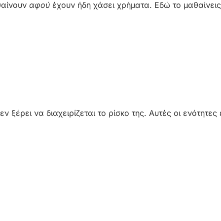
αθαίνουν
αφού
έχουν ήδη χάσει χρήματα. Εδώ το μαθαίνει
εν ξέρει να διαχειρίζεται το ρίσκο της. Αυτές οι ενότητες 