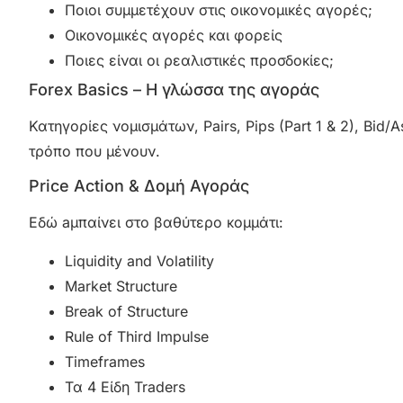
Ποιοι συμμετέχουν στις οικονομικές αγορές;
Οικονομικές αγορές και φορείς
Ποιες είναι οι ρεαλιστικές προσδοκίες;
Forex Basics – Η γλώσσα της αγοράς
Κατηγορίες νομισμάτων, Pairs, Pips (Part 1 & 2), Bid
τρόπο που μένουν.
Price Action & Δομή Αγοράς
Εδώ aμπαίνει στο βαθύτερο κομμάτι:
Liquidity and Volatility
Market Structure
Break of Structure
Rule of Third Impulse
Timeframes
Τα 4 Είδη Traders