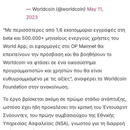
— Worldcoin (@worldcoin)
May 11,
2023
“Με περισσότερες από 1,6 εκατομμύρια εγγραφές στη
beta και 500.000+ μηνιαίους ενεργούς χρήστες του
World App, οι εφαρμογές στο OP Mainnet θα
επεκτείνουν την πρόσβαση και θα βοηθήσουν το
Worldcoin να φτάσει σε ένα οικοσύστημα
προγραμματιστών και χρηστών που θα είναι
ευθυγραμμισμένο με τις αξίες”, αναφέρει το Worldcoin
Foundation στην ανακοίνωση.
Το έργο βρίσκεται ακόμη σε πρώιμο στάδιο ανάπτυξης,
ωστόσο έχει ήδη προκαλέσει την κριτική του Έντουαρντ
Σνόουντεν, του πρώην συμβασιούχου της Εθνικής
Υπηρεσίας Ασφαλείας (NSA), γνωστού για τη διαρροή