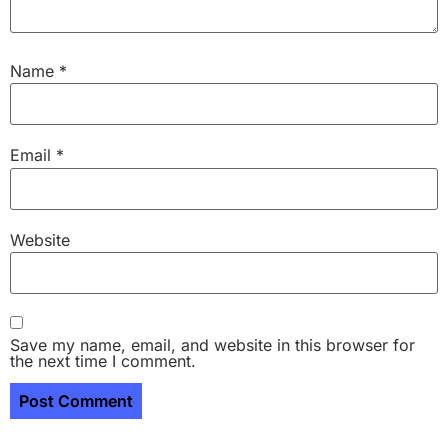
Name
*
Email
*
Website
Save my name, email, and website in this browser for
the next time I comment.