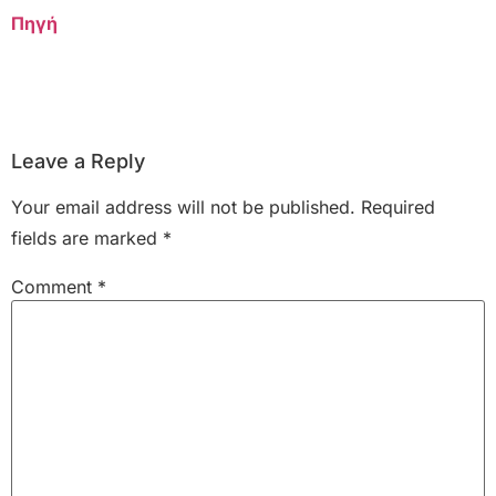
Πηγή
Leave a Reply
Your email address will not be published.
Required
fields are marked
*
Comment
*