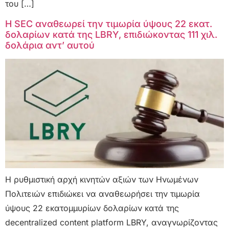
του […]
Η SEC αναθεωρεί την τιμωρία ύψους 22 εκατ.
δολαρίων κατά της LBRY, επιδιώκοντας 111 χιλ.
δολάρια αντ’ αυτού
Η ρυθμιστική αρχή κινητών αξιών των Ηνωμένων
Πολιτειών επιδιώκει να αναθεωρήσει την τιμωρία
ύψους 22 εκατομμυρίων δολαρίων κατά της
decentralized content platform LBRY, αναγνωρίζοντας