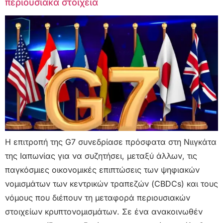
περιουσιακά στοιχεία
Η επιτροπή της G7 συνεδρίασε πρόσφατα στη Νιιγκάτα
της Ιαπωνίας για να συζητήσει, μεταξύ άλλων, τις
παγκόσμιες οικονομικές επιπτώσεις των ψηφιακών
νομισμάτων των κεντρικών τραπεζών (CBDCs) και τους
νόμους που διέπουν τη μεταφορά περιουσιακών
στοιχείων κρυπτονομισμάτων. Σε ένα ανακοινωθέν