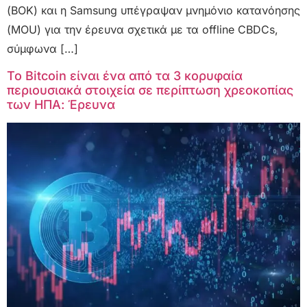
(BOK) και η Samsung υπέγραψαν μνημόνιο κατανόησης
(MOU) για την έρευνα σχετικά με τα offline CBDCs,
σύμφωνα […]
Το Bitcoin είναι ένα από τα 3 κορυφαία
περιουσιακά στοιχεία σε περίπτωση χρεοκοπίας
των ΗΠΑ: Έρευνα