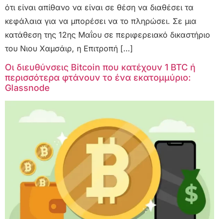
ότι είναι απίθανο να είναι σε θέση να διαθέσει τα
κεφάλαια για να μπορέσει να το πληρώσει. Σε μια
κατάθεση της 12ης Μαΐου σε περιφερειακό δικαστήριο
του Νιου Χαμσάιρ, η Επιτροπή […]
Οι διευθύνσεις Bitcoin που κατέχουν 1 BTC ή
περισσότερα φτάνουν το ένα εκατομμύριο:
Glassnode