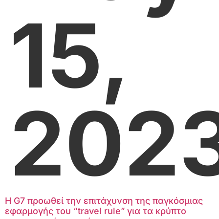
15,
202
Η G7 προωθεί την επιτάχυνση της παγκόσμιας
εφαρμογής του “travel rule” για τα κρύπτο