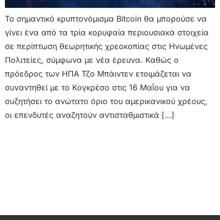
Το σημαντικό κρυπτονόμισμα Bitcoin θα μπορούσε να
γίνει ένα από τα τρία κορυφαία περιουσιακά στοιχεία
σε περίπτωση θεωρητικής χρεοκοπίας στις Ηνωμένες
Πολιτείες, σύμφωνα με νέα έρευνα. Καθώς ο
πρόεδρος των ΗΠΑ Τζο Μπάιντεν ετοιμάζεται να
συναντηθεί με το Κογκρέσο στις 16 Μαΐου για να
συζητήσει το ανώτατο όριο του αμερικανικού χρέους,
οι επενδυτές αναζητούν αντισταθμιστικά […]