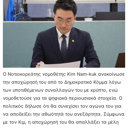
Ο Νοτιοκορεάτης νομοθέτης Kim Nam-kuk ανακοίνωσε
την αποχώρησή του από το Δημοκρατικό Κόμμα λόγω
των υποτιθέμενων συναλλαγών του με κρύπτο, ενώ
νομοθετούσε για τα ψηφιακά περιουσιακά στοιχεία. Ο
πολιτικός δήλωσε ότι θα συνεχίσει τον αγώνα του για
να αποδείξει την αθωότητά του ανεξάρτητα. Σύμφωνα
με τον Κιμ, η αποχώρησή του θα απαλλάξει τα μέλη