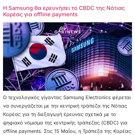
Η Samsung θα ερευνήσει το CBDC της Νότιας
Κορέας για offline payments
Ο τεχνολογικός γίγαντας Samsung Electronics φέρεται
να συνεργάζεται με την κεντρική τράπεζα της Νότιας
Κορέας για τη διεξαγωγή έρευνας σχετικά με το
ψηφιακό νόμισμα της κεντρικής τράπεζας (CBDC) για
offline payments. Στις 15 Μαΐου, η Τράπεζα της Κορέας