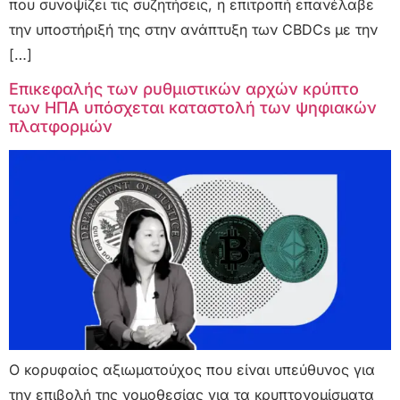
που συνοψίζει τις συζητήσεις, η επιτροπή επανέλαβε
την υποστήριξή της στην ανάπτυξη των CBDCs με την
[…]
Επικεφαλής των ρυθμιστικών αρχών κρύπτο
των ΗΠΑ υπόσχεται καταστολή των ψηφιακών
πλατφορμών
Ο κορυφαίος αξιωματούχος που είναι υπεύθυνος για
την επιβολή της νομοθεσίας για τα κρυπτονομίσματα