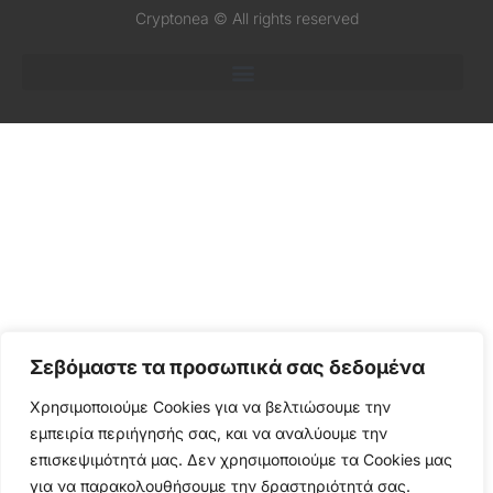
Cryptonea © All rights reserved
Σεβόμαστε τα προσωπικά σας δεδομένα
Χρησιμοποιούμε Cookies για να βελτιώσουμε την
εμπειρία περιήγησής σας, και να αναλύουμε την
επισκεψιμότητά μας. Δεν χρησιμοποιούμε τα Cookies μας
για να παρακολουθήσουμε την δραστηριότητά σας.