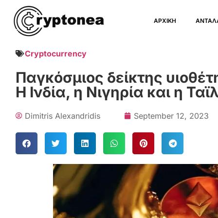
ΑΡΧΙΚΗ
ΑΝΤΑΛ
Cryptocurrency
Παγκόσμιος δείκτης υιοθέτη
Η Ινδία, η Νιγηρία και η Τ
Dimitris Alexandridis
September 12, 2023