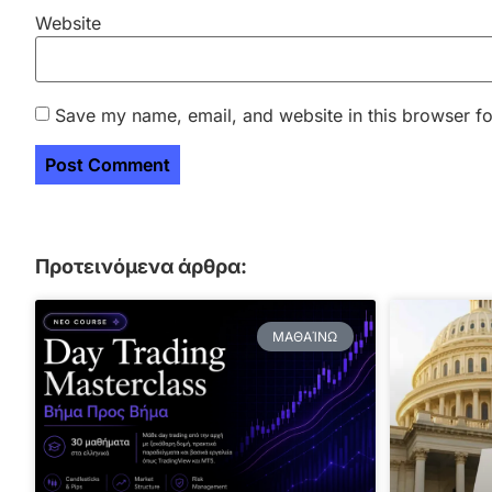
Website
Save my name, email, and website in this browser fo
Προτεινόμενα άρθρα:
ΜΑΘΑΊΝΩ