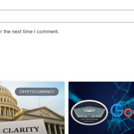
r the next time I comment.
CRYPTOCURRENCY