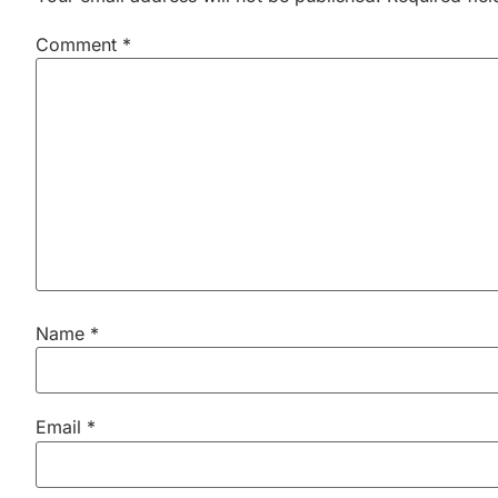
Comment
*
Name
*
Email
*