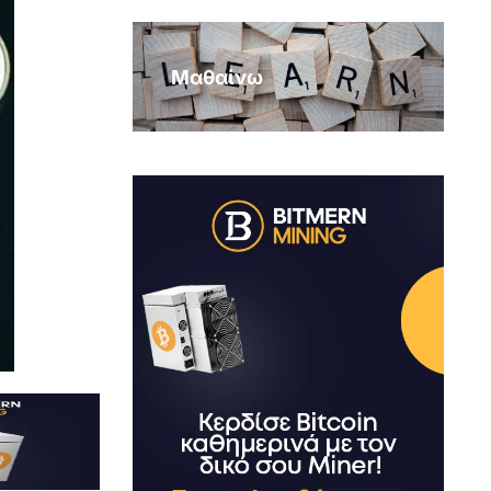
Μαθαίνω