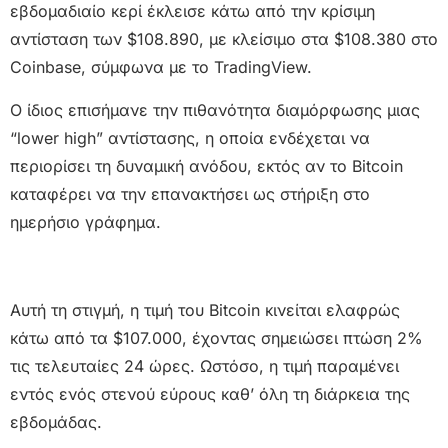
εβδομαδιαίο κερί έκλεισε κάτω από την κρίσιμη
αντίσταση των $108.890, με κλείσιμο στα $108.380 στο
Coinbase, σύμφωνα με το TradingView.
Ο ίδιος επισήμανε την πιθανότητα διαμόρφωσης μιας
“lower high” αντίστασης, η οποία ενδέχεται να
περιορίσει τη δυναμική ανόδου, εκτός αν το Bitcoin
καταφέρει να την επανακτήσει ως στήριξη στο
ημερήσιο γράφημα.
Αυτή τη στιγμή, η τιμή του Bitcoin κινείται ελαφρώς
κάτω από τα $107.000, έχοντας σημειώσει πτώση 2%
τις τελευταίες 24 ώρες. Ωστόσο, η τιμή παραμένει
εντός ενός στενού εύρους καθ’ όλη τη διάρκεια της
εβδομάδας.