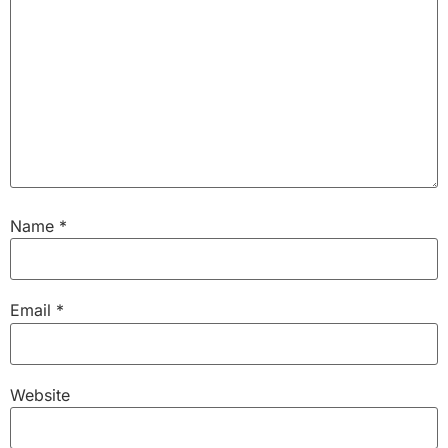
Name
*
Email
*
Website