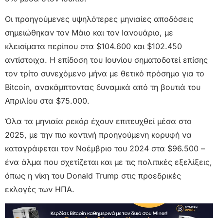
Οι προηγούμενες υψηλότερες μηνιαίες αποδόσεις
σημειώθηκαν τον Μάιο και τον Ιανουάριο, με
κλεισίματα περίπου στα $104.600 και $102.450
αντίστοιχα. Η επίδοση του Ιουνίου σηματοδοτεί επίσης
τον τρίτο συνεχόμενο μήνα με θετικό πρόσημο για το
Bitcoin, ανακάμπτοντας δυναμικά από τη βουτιά του
Απριλίου στα $75.000.
Όλα τα μηνιαία ρεκόρ έχουν επιτευχθεί μέσα στο
2025, με την πιο κοντινή προηγούμενη κορυφή να
καταγράφεται τον Νοέμβριο του 2024 στα $96.500 –
ένα άλμα που σχετίζεται και με τις πολιτικές εξελίξεις,
όπως η νίκη του Donald Trump στις προεδρικές
εκλογές των ΗΠΑ.