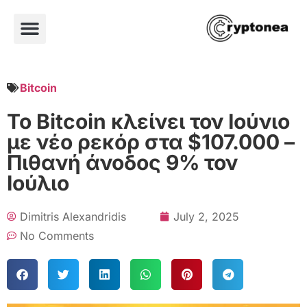
Bitcoin
Το Bitcoin κλείνει τον Ιούνιο
με νέο ρεκόρ στα $107.000 –
Πιθανή άνοδος 9% τον
Ιούλιο
Dimitris Alexandridis
July 2, 2025
No Comments