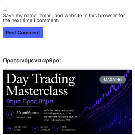
Save my name, email, and website in this browser for
the next time I comment.
Προτεινόμενα άρθρα:
ΜΑΘΑΊΝΩ