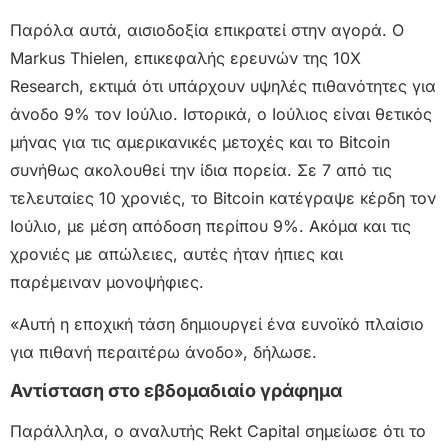
Παρόλα αυτά, αισιοδοξία επικρατεί στην αγορά. Ο
Markus Thielen, επικεφαλής ερευνών της 10X
Research, εκτιμά ότι υπάρχουν υψηλές πιθανότητες για
άνοδο 9% τον Ιούλιο. Ιστορικά, ο Ιούλιος είναι θετικός
μήνας για τις αμερικανικές μετοχές και το Bitcoin
συνήθως ακολουθεί την ίδια πορεία. Σε 7 από τις
τελευταίες 10 χρονιές, το Bitcoin κατέγραψε κέρδη τον
Ιούλιο, με μέση απόδοση περίπου 9%. Ακόμα και τις
χρονιές με απώλειες, αυτές ήταν ήπιες και
παρέμειναν μονοψήφιες.
«Αυτή η εποχική τάση δημιουργεί ένα ευνοϊκό πλαίσιο
για πιθανή περαιτέρω άνοδο», δήλωσε.
Αντίσταση στο εβδομαδιαίο γράφημα
Παράλληλα, ο αναλυτής Rekt Capital σημείωσε ότι το