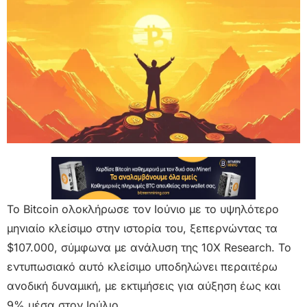
Το Bitcoin ολοκλήρωσε τον Ιούνιο με το υψηλότερο
μηνιαίο κλείσιμο στην ιστορία του, ξεπερνώντας τα
$107.000, σύμφωνα με ανάλυση της 10X Research. Το
εντυπωσιακό αυτό κλείσιμο υποδηλώνει περαιτέρω
ανοδική δυναμική, με εκτιμήσεις για αύξηση έως και
9% μέσα στον Ιούλιο.