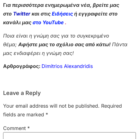
Γ
ια περισσότερα ενημερωμένα νέα, βρείτε μας
στο
Twitter
και στις
Ειδήσεις
ή εγγραφείτε στο
κανάλι μας
στο YouTube
.
Ποια είναι η γνώμη σας για το συγκεκριμένο
θέμα;
Αφήστε μας το σχόλιο σας από κάτω!
Πάντα
μας ενδιαφέρει η γνώμη σας!
Αρθρογράφος:
Dimitrios Alexandridis
Leave a Reply
Your email address will not be published.
Required
fields are marked
*
Comment
*