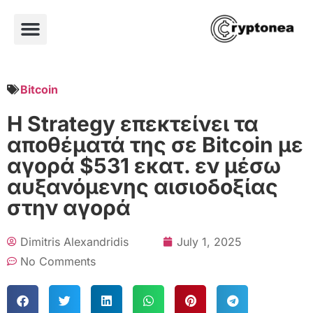
Bitcoin
Η Strategy επεκτείνει τα
αποθέματά της σε Bitcoin με
αγορά $531 εκατ. εν μέσω
αυξανόμενης αισιοδοξίας
στην αγορά
Dimitris Alexandridis
July 1, 2025
No Comments