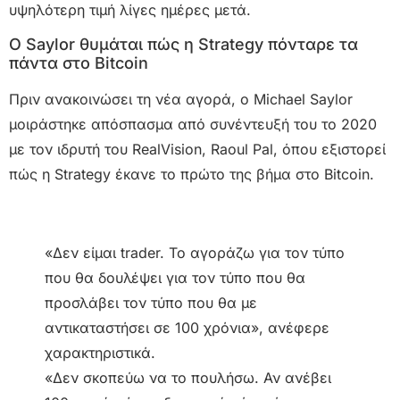
υψηλότερη τιμή λίγες ημέρες μετά.
Ο Saylor θυμάται πώς η Strategy πόνταρε τα
πάντα στο Bitcoin
Πριν ανακοινώσει τη νέα αγορά, ο Michael Saylor
μοιράστηκε απόσπασμα από συνέντευξή του το 2020
με τον ιδρυτή του RealVision, Raoul Pal, όπου εξιστορεί
πώς η Strategy έκανε το πρώτο της βήμα στο Bitcoin.
«Δεν είμαι trader. Το αγοράζω για τον τύπο
που θα δουλέψει για τον τύπο που θα
προσλάβει τον τύπο που θα με
αντικαταστήσει σε 100 χρόνια», ανέφερε
χαρακτηριστικά.
«Δεν σκοπεύω να το πουλήσω. Αν ανέβει