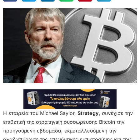
Η εταιρεία του Michael Saylor,
Strategy
, συνέχισε την
επιθετική της στρατηγική συσσώρευσης Bitcoin την
προηγούμενη εβδομάδα, εκμεταλλευόμενη την
αναζωπύρωση της επενδυτικής εμπιστοσύνης και την