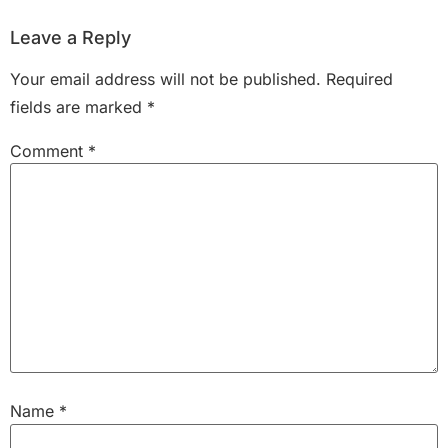
Leave a Reply
Your email address will not be published.
Required
fields are marked
*
Comment
*
Name
*