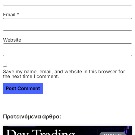
Email
*
Website
Save my name, email, and website in this browser for
the next time I comment.
Προτεινόμενα άρθρα: