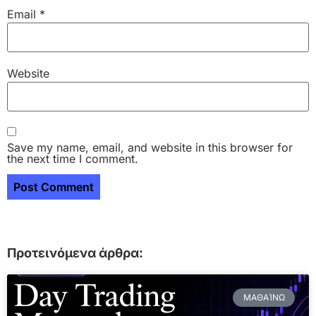
Email
*
Website
Save my name, email, and website in this browser for
the next time I comment.
Προτεινόμενα άρθρα:
ΜΑΘΑΊΝΩ