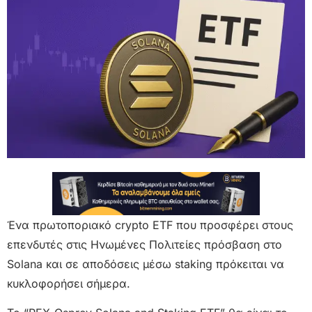
Ένα πρωτοποριακό crypto ETF που προσφέρει στους
επενδυτές στις Ηνωμένες Πολιτείες πρόσβαση στο
Solana και σε αποδόσεις μέσω staking πρόκειται να
κυκλοφορήσει σήμερα.