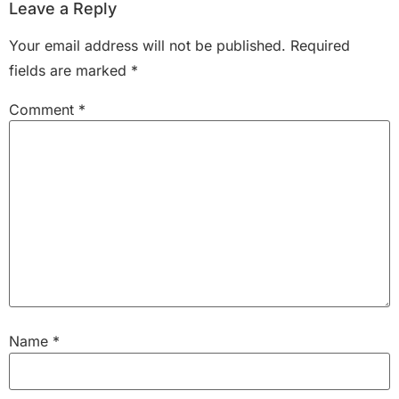
Leave a Reply
Your email address will not be published.
Required
fields are marked
*
Comment
*
Name
*