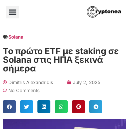
Solana
Το πρώτο ETF με staking σε
Solana στις ΗΠΑ ξεκινά
σήμερα
Dimitris Alexandridis
July 2, 2025
No Comments