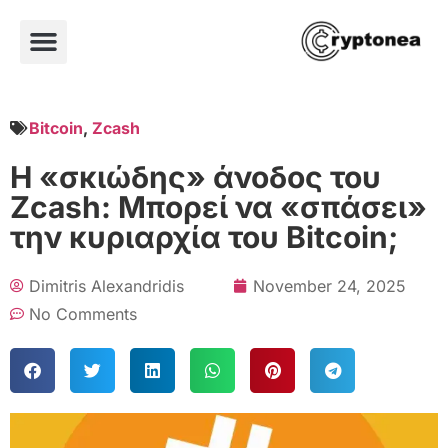
Bitcoin
,
Zcash
Η «σκιώδης» άνοδος του
Zcash: Μπορεί να «σπάσει»
την κυριαρχία του Bitcoin;
Dimitris Alexandridis
November 24, 2025
No Comments