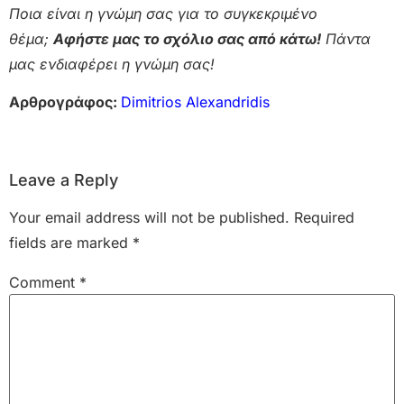
Ποια είναι η γνώμη σας για το συγκεκριμένο
θέμα;
Αφήστε μας το σχόλιο σας από κάτω!
Πάντα
μας ενδιαφέρει η γνώμη σας!
Αρθρογράφος:
Dimitrios Alexandridis
Leave a Reply
Your email address will not be published.
Required
fields are marked
*
Comment
*