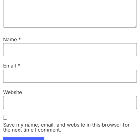
Name
*
Email
*
Website
Save my name, email, and website in this browser for
the next time I comment.