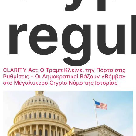
regu
CLARITY Act: Ο Τραμπ Κλείνει την Πόρτα στις
Ρυθμίσεις – Οι Δημοκρατικοί Βάζουν «Βόμβα»
στο Μεγαλύτερο Crypto Νόμο της Ιστορίας