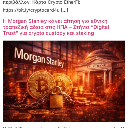
περιβάλλον. Κάρτα Crypto EtherFI:
https://bit.ly/cryptocard4u […]
Η Morgan Stanley κάνει αίτηση για εθνική
τραπεζική άδεια στις ΗΠΑ – Στήνει “Digital
Trust” για crypto custody και staking