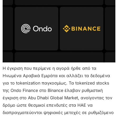
Η έγκριση που περίμενε η αγορά ήρθε από τα
Ηνωμένα Αραβικά Εμιράτα και αλλάζει τα δεδομένα
για το tokenization παγκοσμίως. Τα tokenized stocks
της Ondo Finance στο Binance έλαβαν ρυθμιστική
έγκριση στο Abu Dhabi Global Market, ανοίγοντας τον
δρόμο ώστε θεσμικοί επενδυτές στα ΗΑΕ να
διαπραγματεύονται ψηφιακές μετοχές σε ρυθμιζόμενο