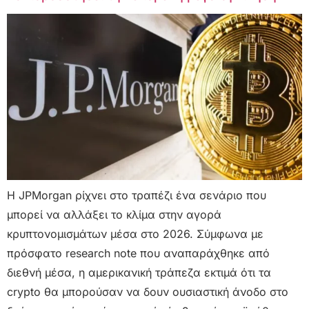
Η JPMorgan ρίχνει στο τραπέζι ένα σενάριο που
μπορεί να αλλάξει το κλίμα στην αγορά
κρυπτονομισμάτων μέσα στο 2026. Σύμφωνα με
πρόσφατο research note που αναπαράχθηκε από
διεθνή μέσα, η αμερικανική τράπεζα εκτιμά ότι τα
crypto θα μπορούσαν να δουν ουσιαστική άνοδο στο