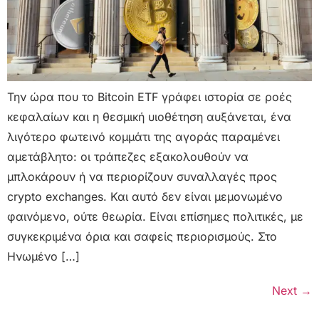
Την ώρα που το Bitcoin ETF γράφει ιστορία σε ροές
κεφαλαίων και η θεσμική υιοθέτηση αυξάνεται, ένα
λιγότερο φωτεινό κομμάτι της αγοράς παραμένει
αμετάβλητο: οι τράπεζες εξακολουθούν να
μπλοκάρουν ή να περιορίζουν συναλλαγές προς
crypto exchanges. Και αυτό δεν είναι μεμονωμένο
φαινόμενο, ούτε θεωρία. Είναι επίσημες πολιτικές, με
συγκεκριμένα όρια και σαφείς περιορισμούς. Στο
Ηνωμένο […]
Next
→