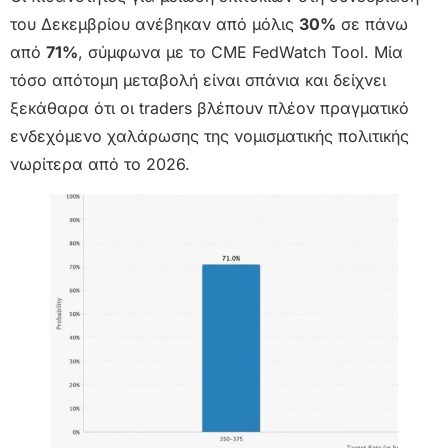
του Δεκεμβρίου ανέβηκαν από μόλις
30%
σε πάνω
από
71%
, σύμφωνα με το CME FedWatch Tool. Μία
τόσο απότομη μεταβολή είναι σπάνια και δείχνει
ξεκάθαρα ότι οι traders βλέπουν πλέον πραγματικό
ενδεχόμενο χαλάρωσης της νομισματικής πολιτικής
νωρίτερα από το 2026.