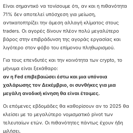
Είναι σημαντικό να τονίσουμε ότι, αν και η πιθανότητα
71% δεν αποτελεί υπόσχεση για μείωση,
αντικατοπτρίζει την άμεση αλλαγή κλίματος στους
traders. Οι αγορές δίνουν πλέον πολύ μεγαλύτερο
βάρος στην επιβράδυνση της αγοράς εργασίας και
λιγότερο στον φόβο του επίμονου πληθωρισμού.
Για τους επενδυτές και την κοινότητα των crypto, το
μήνυμα είναι ξεκάθαρο:
αν η Fed επιβεβαιώσει έστω και μια υπόνοια
χαλάρωσης τον Δεκέμβριο, οι συνθήκες για μια
μεγάλη ανοδική κίνηση θα είναι έτοιμες.
Οι επόμενες εβδομάδες θα καθορίσουν αν το 2025 θα
κλείσει με το μεγαλύτερο νομισματικό pivot των
τελευταίων ετών. Οι πιθανότητες πάντως έχουν ήδη
μιλήσει.