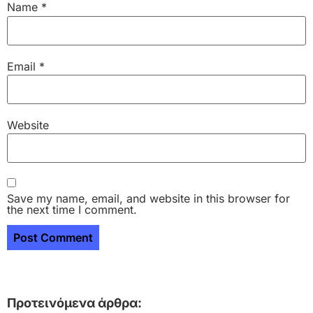
Name
*
Email
*
Website
Save my name, email, and website in this browser for
the next time I comment.
Προτεινόμενα άρθρα: