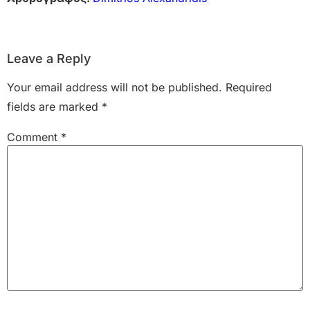
Leave a Reply
Your email address will not be published.
Required
fields are marked
*
Comment
*