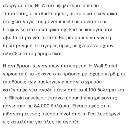
ανεργίας στις ΗΠΑ στο υψηλότερο επίπεδο
τετραετίας, οι καθυστερήσεις σε κρίσιμα οικονομικά
στοιχεία λόγω του government shutdown και οι
διαφωνίες στο εσωτερικό της Fed δημιουργούσαν
αβεβαιότητα για το πότε θα μπορούσε να γίνει η
πρώτη κίνηση. Οι αγορές όμως δείχνουν να έχουν
αλλάξει στάση δραματικά.
Η αντίδραση των αγορών ήταν άμεση. Η Wall Street
γύρισε από το κόκκινο στο πράσινο με ισχυρά κέρδη, οι
αποδόσεις των ομολόγων έπεσαν, ο χρυσός
κατέγραψε νέα άνοδο πάνω από τα 4.100 δολάρια και
το Bitcoin σημείωσε έντονο rebound επιστρέφοντας
πάνω από τις 84.000 δολάρια. Είναι σαφές ότι η
πιθανότητα ενός άμεσου pivot από τη Fed λειτουργεί
ως καταλύτης για όλες τις αγορές.