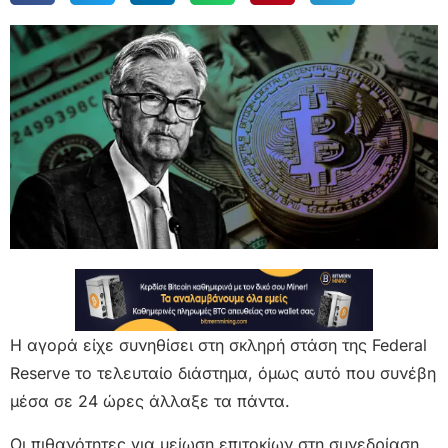
Η αγορά είχε συνηθίσει στη σκληρή στάση της Federal
Reserve το τελευταίο διάστημα, όμως αυτό που συνέβη
μέσα σε 24 ώρες άλλαξε τα πάντα.
Οι πιθανότητες για μείωση επιτοκίων στη συνεδρίαση