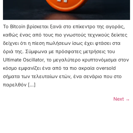
Το Bitcoin βρίσκεται ξανά στο επίκεντρο της αγοράς,
καθώς ένας από τους πιο γνωστούς τεχνικούς δείκτες
δείχνει ότι η πίεση πωλήσεων ίσως έχει φτάσει στα
όριά της. Σύμφωνα με πρόσφατες μετρήσεις του
Ultimate Oscillator, το μεγαλύτερο κρυπτονόμισμα στον
κόσμο εμφανίζει ένα από τα πιο ακραία oversold
σήματα των τελευταίων ετών, ένα σενάριο που στο
παρελθόν […]
Next
→