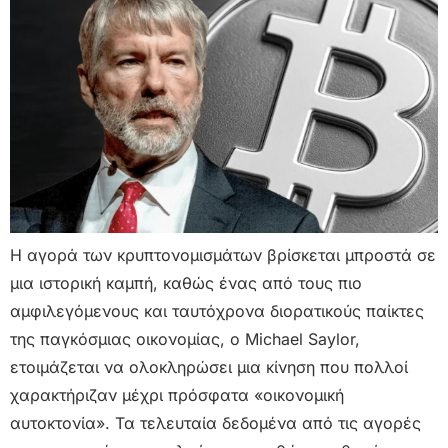
Η αγορά των κρυπτονομισμάτων βρίσκεται μπροστά σε
μια ιστορική καμπή, καθώς ένας από τους πιο
αμφιλεγόμενους και ταυτόχρονα διορατικούς παίκτες
της παγκόσμιας οικονομίας, ο Michael Saylor,
ετοιμάζεται να ολοκληρώσει μια κίνηση που πολλοί
χαρακτήριζαν μέχρι πρόσφατα «οικονομική
αυτοκτονία». Τα τελευταία δεδομένα από τις αγορές