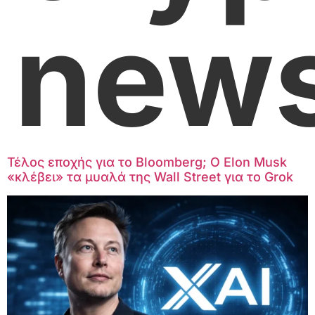
new
Τέλος εποχής για το Bloomberg; Ο Elon Musk
«κλέβει» τα μυαλά της Wall Street για το Grok