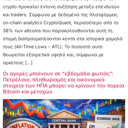
crypto προκαλεί έντονη συζήτηση μεταξύ επενδυτών
και traders. Σύμφωνα με δεδομένα της πλατφόρμας
on-chain analytics CryptoQuant, περισσότερο από το
38% των altcoins που παρακολουθούνται αυτή τη
στιγμή διαπραγματεύονται κοντά στα ιστορικά χαμηλά
τους (All-Time Lows – ATL). Το ποσοστό αυτό
θεωρείται εξαιρετικά υψηλό και, σύμφωνα με
αρκετούς […]
Οι αγορές μπαίνουν σε “εβδομάδα φωτιάς”:
Πετρέλαιο, πληθωρισμός και οικονομικά
στοιχεία των ΗΠΑ μπορεί να κρίνουν την πορεία
Bitcoin και μετοχών