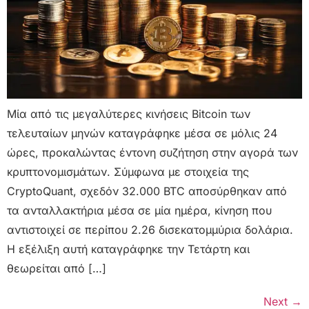
Μία από τις μεγαλύτερες κινήσεις Bitcoin των
τελευταίων μηνών καταγράφηκε μέσα σε μόλις 24
ώρες, προκαλώντας έντονη συζήτηση στην αγορά των
κρυπτονομισμάτων. Σύμφωνα με στοιχεία της
CryptoQuant, σχεδόν 32.000 BTC αποσύρθηκαν από
τα ανταλλακτήρια μέσα σε μία ημέρα, κίνηση που
αντιστοιχεί σε περίπου 2.26 δισεκατομμύρια δολάρια.
Η εξέλιξη αυτή καταγράφηκε την Τετάρτη και
θεωρείται από […]
Next
→