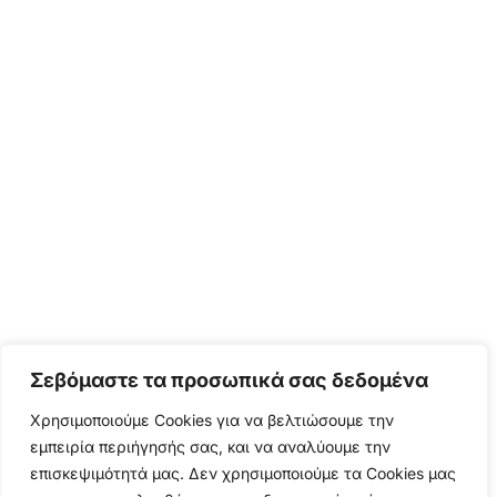
Σεβόμαστε τα προσωπικά σας δεδομένα
Χρησιμοποιούμε Cookies για να βελτιώσουμε την
εμπειρία περιήγησής σας, και να αναλύουμε την
επισκεψιμότητά μας. Δεν χρησιμοποιούμε τα Cookies μας