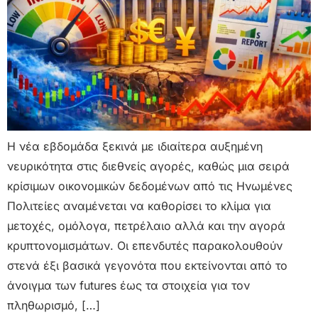
Η νέα εβδομάδα ξεκινά με ιδιαίτερα αυξημένη
νευρικότητα στις διεθνείς αγορές, καθώς μια σειρά
κρίσιμων οικονομικών δεδομένων από τις Ηνωμένες
Πολιτείες αναμένεται να καθορίσει το κλίμα για
μετοχές, ομόλογα, πετρέλαιο αλλά και την αγορά
κρυπτονομισμάτων. Οι επενδυτές παρακολουθούν
στενά έξι βασικά γεγονότα που εκτείνονται από το
άνοιγμα των futures έως τα στοιχεία για τον
πληθωρισμό, […]