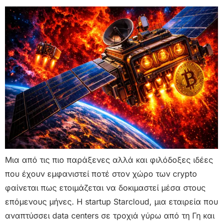
Μια από τις πιο παράξενες αλλά και φιλόδοξες ιδέες
που έχουν εμφανιστεί ποτέ στον χώρο των crypto
φαίνεται πως ετοιμάζεται να δοκιμαστεί μέσα στους
επόμενους μήνες. Η startup Starcloud, μια εταιρεία που
αναπτύσσει data centers σε τροχιά γύρω από τη Γη και