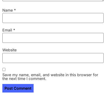
Name
*
Email
*
Website
Save my name, email, and website in this browser for
the next time I comment.