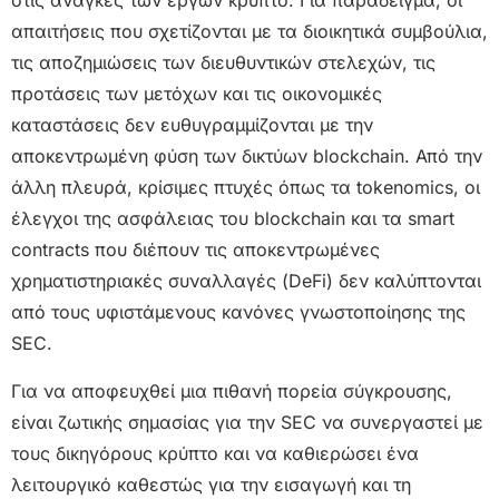
στις ανάγκες των έργων κρύπτο. Για παράδειγμα, οι
απαιτήσεις που σχετίζονται με τα διοικητικά συμβούλια,
τις αποζημιώσεις των διευθυντικών στελεχών, τις
προτάσεις των μετόχων και τις οικονομικές
καταστάσεις δεν ευθυγραμμίζονται με την
αποκεντρωμένη φύση των δικτύων blockchain. Από την
άλλη πλευρά, κρίσιμες πτυχές όπως τα tokenomics, οι
έλεγχοι της ασφάλειας του blockchain και τα smart
contracts που διέπουν τις αποκεντρωμένες
χρηματιστηριακές συναλλαγές (DeFi) δεν καλύπτονται
από τους υφιστάμενους κανόνες γνωστοποίησης της
SEC.
Για να αποφευχθεί μια πιθανή πορεία σύγκρουσης,
είναι ζωτικής σημασίας για την SEC να συνεργαστεί με
τους δικηγόρους κρύπτο και να καθιερώσει ένα
λειτουργικό καθεστώς για την εισαγωγή και τη