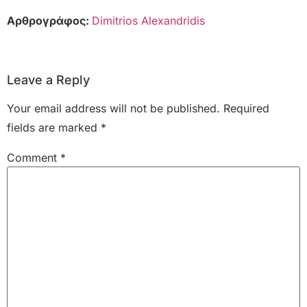
Αρθρογράφος:
Dimitrios Alexandridis
Leave a Reply
Your email address will not be published.
Required
fields are marked
*
Comment
*