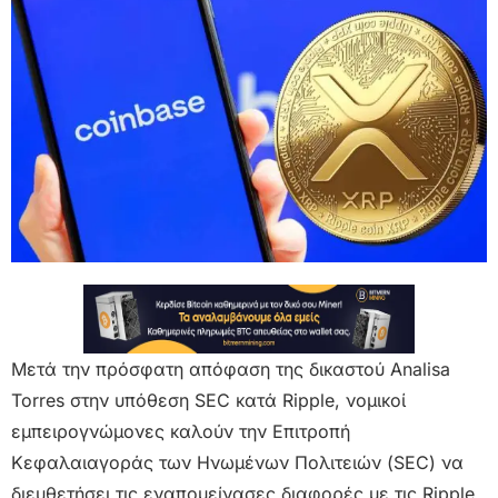
Μετά την πρόσφατη απόφαση της δικαστού Analisa
Torres στην υπόθεση SEC κατά Ripple, νομικοί
εμπειρογνώμονες καλούν την Επιτροπή
Κεφαλαιαγοράς των Ηνωμένων Πολιτειών (SEC) να
διευθετήσει τις εναπομείνασες διαφορές με τις Ripple