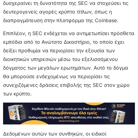
δυσχεραίνει τη δυνατότητα της SEC να στοχεύσει τις
δευτερογενείς αγορές κρύπτο τίτλων, όπως η
διαπραγμάτευση στην πλατφόρμα της Coinbase.
Επιπλέον, η SEC ενδέχεται να αντιμετωπίσει πρόσθετα
εμπόδια από το Ανώτατο Δικαστήριο, το οποίο έχει
δείξει προθυμία να περιορίσει την εξουσία των
διοικητικών υπηρεσιών μέσω του εξελισσόμενου
δόγματος των μεγάλων ερωτημάτων. Αυτό το δόγμα
θα μπορούσε ενδεχομένως να περιορίσει τις
συνεχιζόμενες δράσεις επιβολής της SEC στον χώρο
των κρύπτο.
Δεδομένων αυτών των συνθηκών, οι ειδικοί