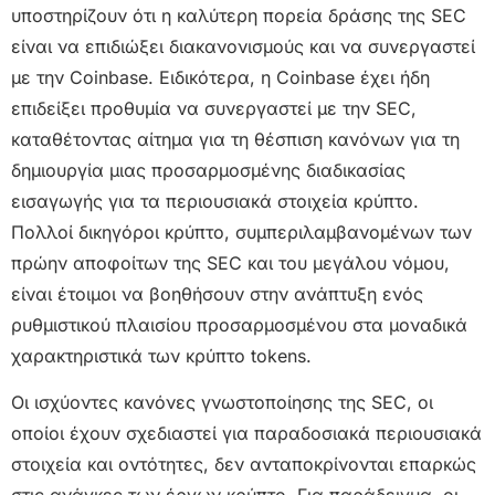
υποστηρίζουν ότι η καλύτερη πορεία δράσης της SEC
είναι να επιδιώξει διακανονισμούς και να συνεργαστεί
με την Coinbase. Ειδικότερα, η Coinbase έχει ήδη
επιδείξει προθυμία να συνεργαστεί με την SEC,
καταθέτοντας αίτημα για τη θέσπιση κανόνων για τη
δημιουργία μιας προσαρμοσμένης διαδικασίας
εισαγωγής για τα περιουσιακά στοιχεία κρύπτο.
Πολλοί δικηγόροι κρύπτο, συμπεριλαμβανομένων των
πρώην αποφοίτων της SEC και του μεγάλου νόμου,
είναι έτοιμοι να βοηθήσουν στην ανάπτυξη ενός
ρυθμιστικού πλαισίου προσαρμοσμένου στα μοναδικά
χαρακτηριστικά των κρύπτο tokens.
Οι ισχύοντες κανόνες γνωστοποίησης της SEC, οι
οποίοι έχουν σχεδιαστεί για παραδοσιακά περιουσιακά
στοιχεία και οντότητες, δεν ανταποκρίνονται επαρκώς