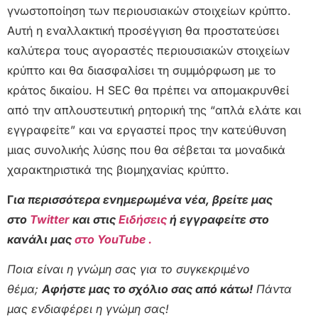
γνωστοποίηση των περιουσιακών στοιχείων κρύπτο.
Αυτή η εναλλακτική προσέγγιση θα προστατεύσει
καλύτερα τους αγοραστές περιουσιακών στοιχείων
κρύπτο και θα διασφαλίσει τη συμμόρφωση με το
κράτος δικαίου. Η SEC θα πρέπει να απομακρυνθεί
από την απλουστευτική ρητορική της “απλά ελάτε και
εγγραφείτε” και να εργαστεί προς την κατεύθυνση
μιας συνολικής λύσης που θα σέβεται τα μοναδικά
χαρακτηριστικά της βιομηχανίας κρύπτο.
Γ
ια περισσότερα ενημερωμένα νέα, βρείτε μας
στο
Twitter
και στις
Ειδήσεις
ή εγγραφείτε στο
κανάλι μας
στο YouTube .
Ποια είναι η γνώμη σας για το συγκεκριμένο
θέμα;
Αφήστε μας το σχόλιο σας από κάτω!
Πάντα
μας ενδιαφέρει η γνώμη σας!