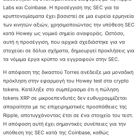
Labs και Coinbase. Η προσέγγιση της SEC για τα
κρυπτονομίσματα έχει βασιστεί σε μια ευρεία ερμηνεία
των κινητών αξιών, χρησιμοποιώντας την υπόθεση SEC
κατά Howey ως νομικό σημείο αναφοράς. Ωστόσο,
αυτή η προσέγγιση, που αρχικά σχεδιάστηκε για να
στοχεύει σε δόλια σχήματα, δημιουργεί προκλήσεις για
τα νόμιμα έργα κρύπτο να εγγραφούν στην SEC.
Η απόφαση της δικαστού Torres ανέδειξε μια μοναδική
πρόκληση στην εφαρμογή του Howey test στα crypto
tokens. Κατέληξε στο συμπέρασμα ότι η πώληση
tokens XRP σε μικροεπενδυτές δεν ευθυγραμμίζεται
απαραίτητα με τις επιχειρηματικές προσπάθειες της
Ripple, αποτυγχάνοντας έτσι σε ένα στοιχείο του τεστ.
Η απόφαση αυτή έχει σημαντικές συνέπειες για την
υπόθεση της SEC κατά της Coinbase, καθώς