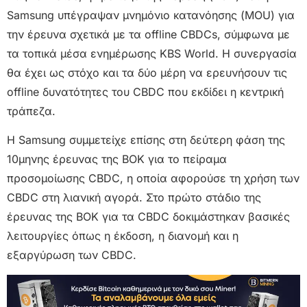
Samsung υπέγραψαν μνημόνιο κατανόησης (MOU) για
την έρευνα σχετικά με τα offline CBDCs, σύμφωνα με
τα τοπικά μέσα ενημέρωσης KBS World. Η συνεργασία
θα έχει ως στόχο και τα δύο μέρη να ερευνήσουν τις
offline δυνατότητες του CBDC που εκδίδει η κεντρική
τράπεζα.
Η Samsung συμμετείχε επίσης στη δεύτερη φάση της
10μηνης έρευνας της BOK για το πείραμα
προσομοίωσης CBDC, η οποία αφορούσε τη χρήση των
CBDC στη λιανική αγορά. Στο πρώτο στάδιο της
έρευνας της BOK για τα CBDC δοκιμάστηκαν βασικές
λειτουργίες όπως η έκδοση, η διανομή και η
εξαργύρωση των CBDC.