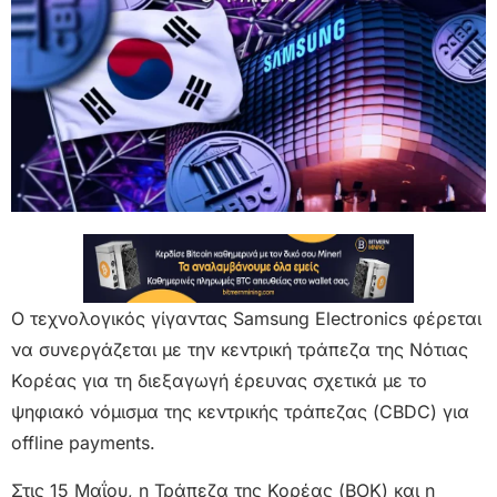
Ο τεχνολογικός γίγαντας Samsung Electronics φέρεται
να συνεργάζεται με την κεντρική τράπεζα της Νότιας
Κορέας για τη διεξαγωγή έρευνας σχετικά με το
ψηφιακό νόμισμα της κεντρικής τράπεζας (CBDC) για
offline payments.
Στις 15 Μαΐου, η Τράπεζα της Κορέας (BOK) και η