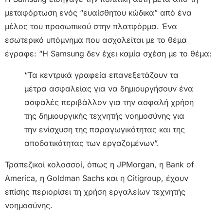
μεταφόρτωση ενός “ευαίσθητου κώδικα” από ένα
μέλος του προσωπικού στην πλατφόρμα. Ένα
εσωτερικό υπόμνημα που ασχολείται με το θέμα
έγραφε: “Η Samsung δεν έχει καμία σχέση με το θέμα:
“Τα κεντρικά γραφεία επανεξετάζουν τα
μέτρα ασφαλείας για να δημιουργήσουν ένα
ασφαλές περιβάλλον για την ασφαλή χρήση
της δημιουργικής τεχνητής νοημοσύνης για
την ενίσχυση της παραγωγικότητας και της
αποδοτικότητας των εργαζομένων”.
Τραπεζικοί κολοσσοί, όπως η JPMorgan, η Bank of
America, η Goldman Sachs και η Citigroup, έχουν
επίσης περιορίσει τη χρήση εργαλείων τεχνητής
νοημοσύνης.