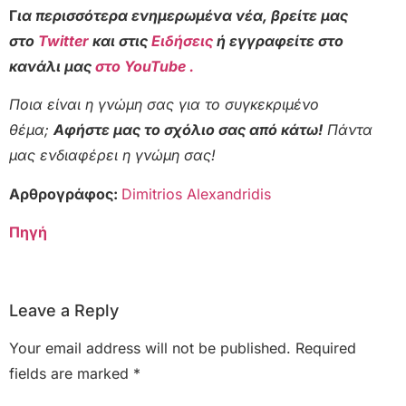
Γ
ια περισσότερα ενημερωμένα νέα, βρείτε μας
στο
Twitter
και στις
Ειδήσεις
ή εγγραφείτε στο
κανάλι μας
στο YouTube .
Ποια είναι η γνώμη σας για το συγκεκριμένο
θέμα;
Αφήστε μας το σχόλιο σας από κάτω!
Πάντα
μας ενδιαφέρει η γνώμη σας!
Αρθρογράφος:
Dimitrios Alexandridis
Πηγή
Leave a Reply
Your email address will not be published.
Required
fields are marked
*