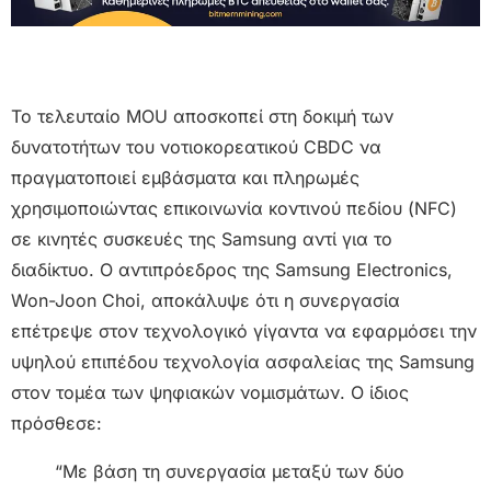
Το τελευταίο MOU αποσκοπεί στη δοκιμή των
δυνατοτήτων του νοτιοκορεατικού CBDC να
πραγματοποιεί εμβάσματα και πληρωμές
χρησιμοποιώντας επικοινωνία κοντινού πεδίου (NFC)
σε κινητές συσκευές της Samsung αντί για το
διαδίκτυο. Ο αντιπρόεδρος της Samsung Electronics,
Won-Joon Choi, αποκάλυψε ότι η συνεργασία
επέτρεψε στον τεχνολογικό γίγαντα να εφαρμόσει την
υψηλού επιπέδου τεχνολογία ασφαλείας της Samsung
στον τομέα των ψηφιακών νομισμάτων. Ο ίδιος
πρόσθεσε:
“Με βάση τη συνεργασία μεταξύ των δύο