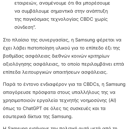
εταιρειών, αναμένουμε ότι θα μπορέσουμε
να συμβάλουμε σημαντικά στην ανάπτυξη
της παγκόσμιας τεχνολογίας CBDC χωρίς
σύνδεση”.
Στο πλαίσιο της συνεργασίας, η Samsung φέρεται να
έχει λάβει πιστοποίηση υλικού για το επίπεδο έξι της
βαθμίδας ασφάλειας διεθνών κοινών κριτηρίων
αξιολόγησης ασφάλειας, το οποίο περιλαμβάνει επτά
επίπεδα λειτουργικών απαιτήσεων ασφάλειας.
Παρά το έντονο ενδιαφέρον για τα CBDCs, η Samsung
απαγόρευσε πρόσφατα στους υπαλλήλους της να
χρησιμοποιούν εργαλεία τεχνητής νοημοσύνης (AI)
όπως το ChatGPT σε όλες τις συσκευές και τα
εσωτερικά δίκτυα της Samsung.
Η Samsung εισήγαγε την πολιτική αυτή μετά από τη