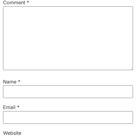
Comment
*
Name
*
Email
*
Website