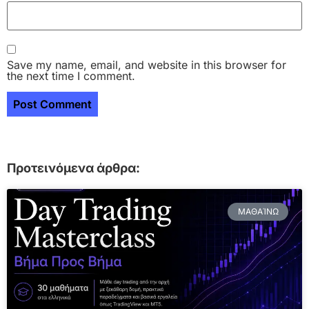
Save my name, email, and website in this browser for
the next time I comment.
Προτεινόμενα άρθρα:
ΜΑΘΑΊΝΩ