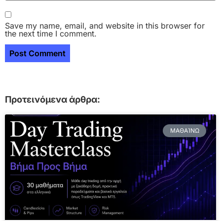
Save my name, email, and website in this browser for
the next time I comment.
Προτεινόμενα άρθρα:
ΜΑΘΑΊΝΩ