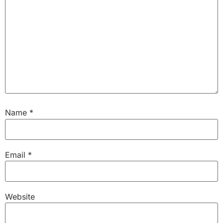
Name
*
Email
*
Website