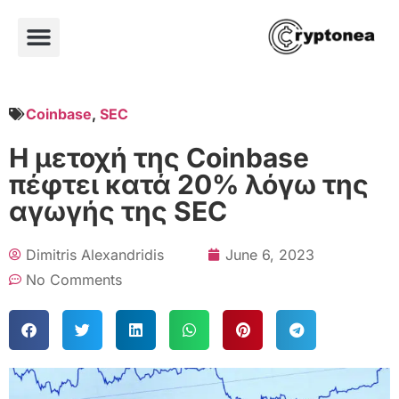
Coinbase
,
SEC
Η μετοχή της Coinbase
πέφτει κατά 20% λόγω της
αγωγής της SEC
Dimitris Alexandridis
June 6, 2023
No Comments