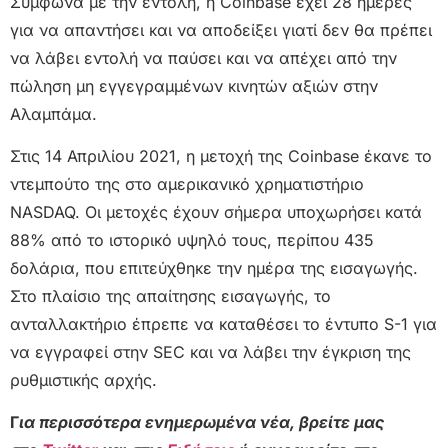
Σύμφωνα με την εντολή, η Coinbase έχει 28 ημέρες
για να απαντήσει και να αποδείξει γιατί δεν θα πρέπει
να λάβει εντολή να παύσει και να απέχει από την
πώληση μη εγγεγραμμένων κινητών αξιών στην
Αλαμπάμα.
Στις 14 Απριλίου 2021, η μετοχή της Coinbase έκανε το
ντεμπούτο της στο αμερικανικό χρηματιστήριο
NASDAQ. Οι μετοχές έχουν σήμερα υποχωρήσει κατά
88% από το ιστορικό υψηλό τους, περίπου 435
δολάρια, που επιτεύχθηκε την ημέρα της εισαγωγής.
Στο πλαίσιο της απαίτησης εισαγωγής, το
ανταλλακτήριο έπρεπε να καταθέσει το έντυπο S-1 για
να εγγραφεί στην SEC και να λάβει την έγκριση της
ρυθμιστικής αρχής.
Γ
ια περισσότερα ενημερωμένα νέα, βρείτε μας