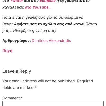
στο
Twitter
και στις
Ειδήσεις
ή εγγραφείτε στο
κανάλι μας
στο YouTube .
Ποια είναι η γνώμη σας για το συγκεκριμένο
θέμα;
Αφήστε μας το σχόλιο σας από κάτω!
Πάντα
μας ενδιαφέρει η γνώμη σας!
Αρθρογράφος:
Dimitrios Alexandridis
Πηγή
Leave a Reply
Your email address will not be published.
Required
fields are marked
*
Comment
*