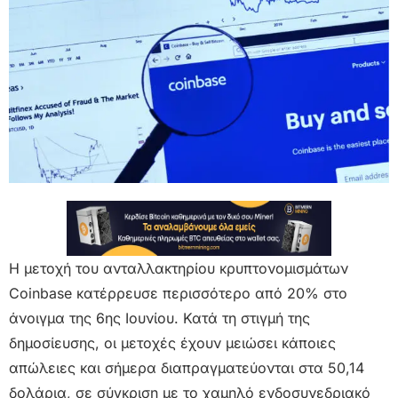
Η μετοχή του ανταλλακτηρίου κρυπτονομισμάτων
Coinbase κατέρρευσε περισσότερο από 20% στο
άνοιγμα της 6ης Ιουνίου. Κατά τη στιγμή της
δημοσίευσης, οι μετοχές έχουν μειώσει κάποιες
απώλειες και σήμερα διαπραγματεύονται στα 50,14
δολάρια, σε σύγκριση με το χαμηλό ενδοσυνεδριακό