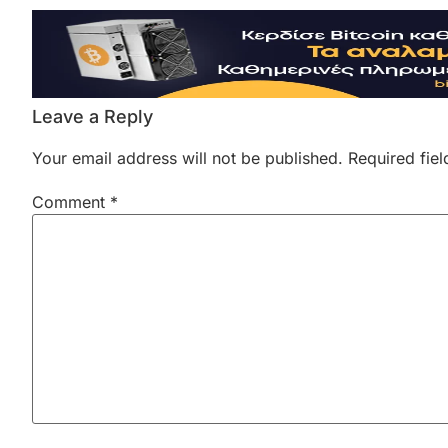
Leave a Reply
Your email address will not be published.
Required fie
Comment
*