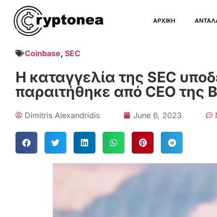
ΑΡΧΙΚΗ
ΑΝΤΑΛ
Coinbase
,
SEC
Η καταγγελία της SEC υποδει
παραιτήθηκε από CEO της 
Dimitris Alexandridis
June 6, 2023