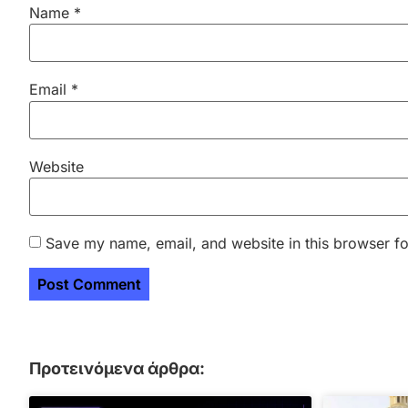
Name
*
Email
*
Website
Save my name, email, and website in this browser fo
Προτεινόμενα άρθρα: