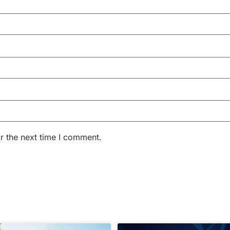
r the next time I comment.