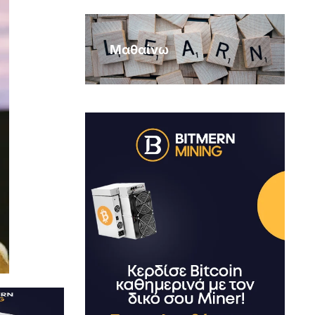
Μαθαίνω