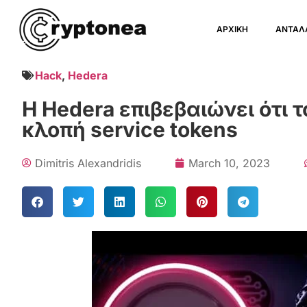
ΑΡΧΙΚΗ
ΑΝΤΑΛ
Hack
,
Hedera
Η Hedera επιβεβαιώνει ότι τ
κλοπή service tokens
Dimitris Alexandridis
March 10, 2023