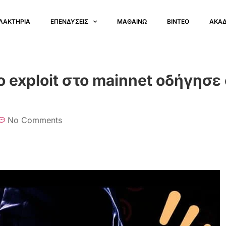
ΛΑΚΤΗΡΙΑ
ΕΠΕΝΔΥΣΕΙΣ
ΜΑΘΑΙΝΩ
ΒΙΝΤΕΟ
ΑΚΑ
ο exploit στο mainnet οδήγησε
No Comments