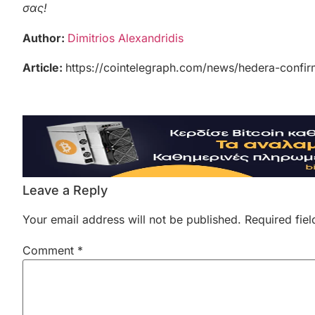
σας!
Author:
Dimitrios Alexandridis
Article:
https://cointelegraph.com/news/hedera-confirm
Leave a Reply
Your email address will not be published.
Required fie
Comment
*