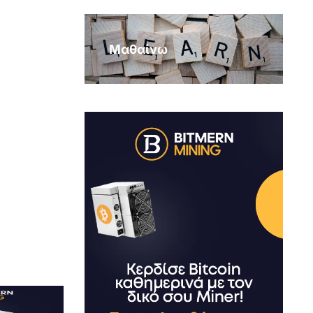
Μαθαίνω