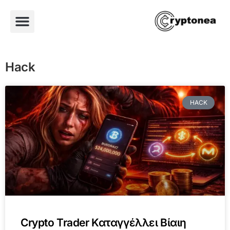
Hack
HACK
Crypto Trader Καταγγέλλει Βίαιη