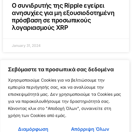
Ο συνιδρυτής της Ripple εγείρει
ανησυχίες για μη εξουσιοδοτημένη
πρόσβαση σε προσωπικούς
λογαριασμούς XRP
January 31, 2024
Σεβόμαστε τα προσωπικά σας δεδομένα
HACK
Χρησιμοποιούμε Cookies για να βελτιώσουμε την
εμπειρία περιήγησής σας, και να αναλύουμε την
επισκεψιμότητά μας. Δεν χρησιμοποιούμε τα Cookies μας
για να παρακολουθήσουμε την δραστηριότητά σας.
Κάνοντας κλικ στο "Αποδοχή Όλων", συναινείτε στη
χρήση των Cookies από εμάς.
Διαμόρφωση
Απόρριψη Όλων