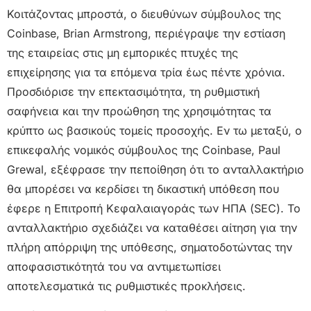
Κοιτάζοντας μπροστά, ο διευθύνων σύμβουλος της
Coinbase, Brian Armstrong, περιέγραψε την εστίαση
της εταιρείας στις μη εμπορικές πτυχές της
επιχείρησης για τα επόμενα τρία έως πέντε χρόνια.
Προσδιόρισε την επεκτασιμότητα, τη ρυθμιστική
σαφήνεια και την προώθηση της χρησιμότητας τα
κρύπτο ως βασικούς τομείς προσοχής. Εν τω μεταξύ, ο
επικεφαλής νομικός σύμβουλος της Coinbase, Paul
Grewal, εξέφρασε την πεποίθηση ότι το ανταλλακτήριο
θα μπορέσει να κερδίσει τη δικαστική υπόθεση που
έφερε η Επιτροπή Κεφαλαιαγοράς των ΗΠΑ (SEC). Το
ανταλλακτήριο σχεδιάζει να καταθέσει αίτηση για την
πλήρη απόρριψη της υπόθεσης, σηματοδοτώντας την
αποφασιστικότητά του να αντιμετωπίσει
αποτελεσματικά τις ρυθμιστικές προκλήσεις.