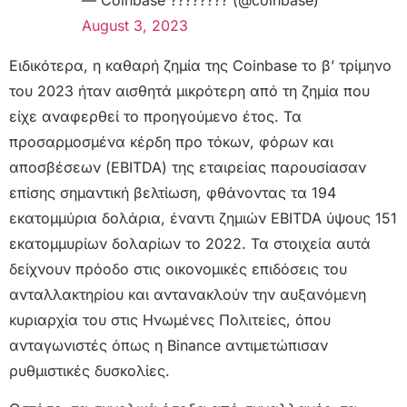
August 3, 2023
Ειδικότερα, η καθαρή ζημία της Coinbase το β’ τρίμηνο
του 2023 ήταν αισθητά μικρότερη από τη ζημία που
είχε αναφερθεί το προηγούμενο έτος. Τα
προσαρμοσμένα κέρδη προ τόκων, φόρων και
αποσβέσεων (EBITDA) της εταιρείας παρουσίασαν
επίσης σημαντική βελτίωση, φθάνοντας τα 194
εκατομμύρια δολάρια, έναντι ζημιών EBITDA ύψους 151
εκατομμυρίων δολαρίων το 2022. Τα στοιχεία αυτά
δείχνουν πρόοδο στις οικονομικές επιδόσεις του
ανταλλακτηρίου και αντανακλούν την αυξανόμενη
κυριαρχία του στις Ηνωμένες Πολιτείες, όπου
ανταγωνιστές όπως η Binance αντιμετώπισαν
ρυθμιστικές δυσκολίες.