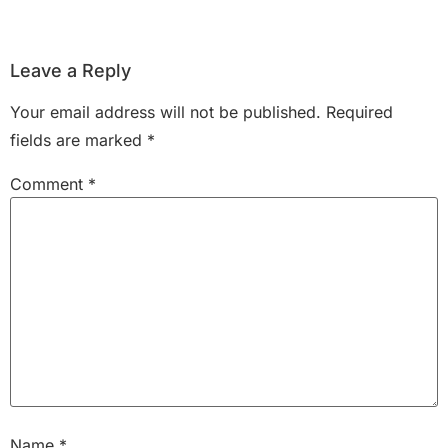
Leave a Reply
Your email address will not be published.
Required
fields are marked
*
Comment
*
Name
*