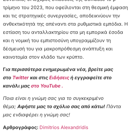
τρίμηνο του 2023, που οφείλονται στη θεσμική έμφαση
και τις στρατηγικές συνεργασίες, αποδεικνύουν την
ανθεκτικότητά της απέναντι στα ρυθμιστικά εμπόδια. Η
εστίαση του ανταλλακτηρίου στα μη εμπορικά έσοδα
και η νομική του εμπιστοσύνη υπογραμμίζουν τη
δέσμευσή του για μακροπρόθεσμη ανάπτυξη και
καινοτομία στον κλάδο των κρύπτο.
Γ
ια περισσότερα ενημερωμένα νέα, βρείτε μας
στο
Twitter
και στις
Ειδήσεις
ή εγγραφείτε στο
κανάλι μας
στο YouTube .
Ποια είναι η γνώμη σας για το συγκεκριμένο
θέμα;
Αφήστε μας το σχόλιο σας από κάτω!
Πάντα
μας ενδιαφέρει η γνώμη σας!
Αρθρογράφος:
Dimitrios Alexandridis