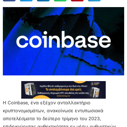
Η Coinbase, ένα εξέχον ανταλλακτήριο
κρυπτονομισμάτων, ανακοίνωσε εντυπωσιακά
αποτελέσματα το δεύτερο τρίμηνο του 2023,
επιδεικνύοντας ανθεκτικότητα εν μέσω ρυθμιστικών