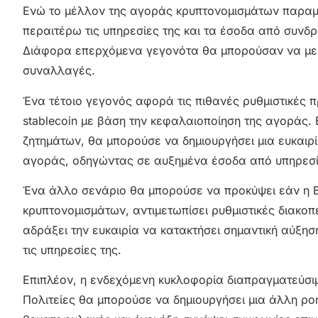
Ενώ το μέλλον της αγοράς κρυπτονομισμάτων παραμέν
περαιτέρω τις υπηρεσίες της και τα έσοδα από συν
Διάφορα επερχόμενα γεγονότα θα μπορούσαν να μει
συναλλαγές.
Ένα τέτοιο γεγονός αφορά τις πιθανές ρυθμιστικές π
stablecoin με βάση την κεφαλαιοποίηση της αγοράς.
ζητημάτων, θα μπορούσε να δημιουργήσει μια ευκαιρί
αγοράς, οδηγώντας σε αυξημένα έσοδα από υπηρεσίε
Ένα άλλο σενάριο θα μπορούσε να προκύψει εάν η 
κρυπτονομισμάτων, αντιμετωπίσει ρυθμιστικές διακοπ
αδράξει την ευκαιρία να κατακτήσει σημαντική αύξησ
τις υπηρεσίες της.
Επιπλέον, η ενδεχόμενη κυκλοφορία διαπραγματεύσιμ
Πολιτείες θα μπορούσε να δημιουργήσει μια άλλη ροή