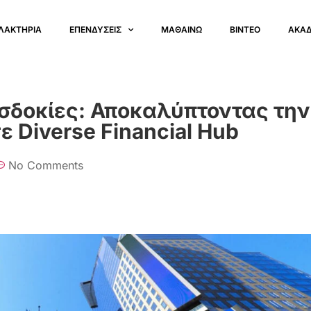
ΛΑΚΤΗΡΙΑ
ΕΠΕΝΔΥΣΕΙΣ
ΜΑΘΑΙΝΩ
ΒΙΝΤΕΟ
ΑΚΑ
οσδοκίες: Αποκαλύπτοντας την
ε Diverse Financial Hub
No Comments