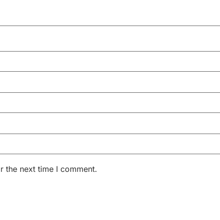
r the next time I comment.