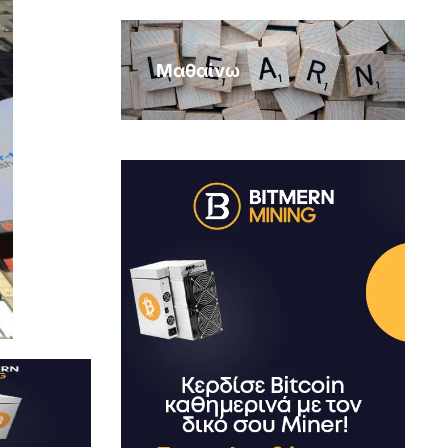
Μαθαίνω