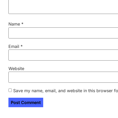
Name
*
Email
*
Website
Save my name, email, and website in this browser fo