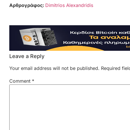
Αρθρογράφος:
Dimitrios Alexandridis
Leave a Reply
Your email address will not be published.
Required fie
Comment
*