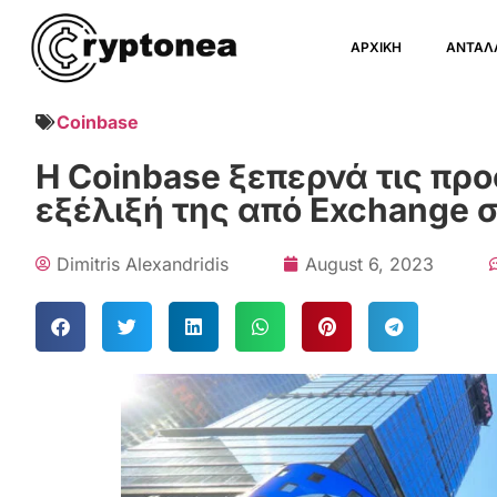
ΑΡΧΙΚΗ
ΑΝΤΑΛ
Coinbase
Η Coinbase ξεπερνά τις πρ
εξέλιξή της από Exchange σ
Dimitris Alexandridis
August 6, 2023