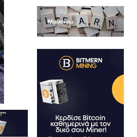
Μαθαίνω