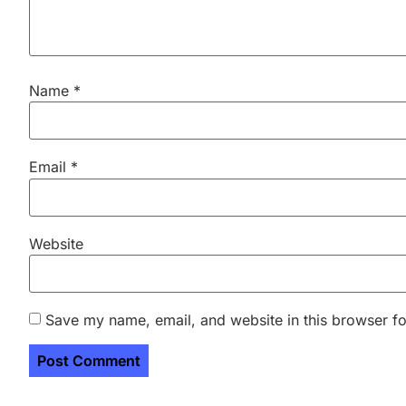
Name
*
Email
*
Website
Save my name, email, and website in this browser fo