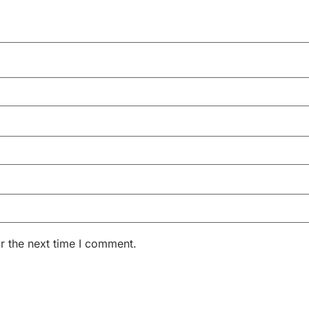
r the next time I comment.