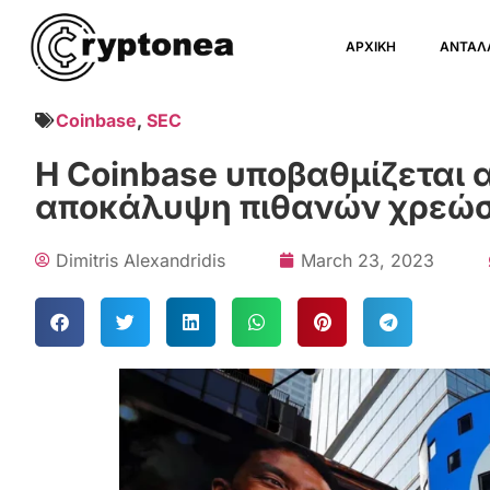
ΑΡΧΙΚΗ
ΑΝΤΑΛ
Coinbase
,
SEC
Η Coinbase υποβαθμίζεται 
αποκάλυψη πιθανών χρεώ
Dimitris Alexandridis
March 23, 2023