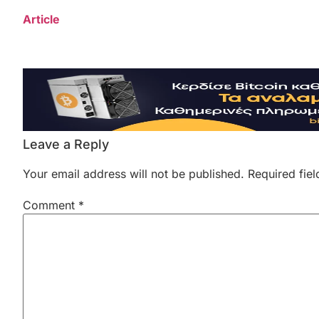
Article
Leave a Reply
Your email address will not be published.
Required fie
Comment
*