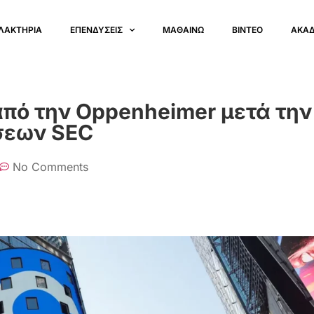
ΛΑΚΤΗΡΙΑ
ΕΠΕΝΔΥΣΕΙΣ
ΜΑΘΑΙΝΩ
ΒΙΝΤΕΟ
ΑΚΑ
από την Oppenheimer μετά την
σεων SEC
No Comments