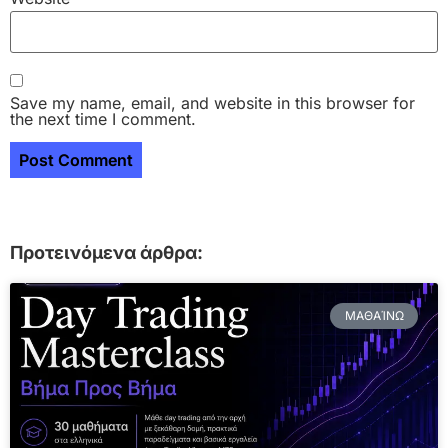
Save my name, email, and website in this browser for
the next time I comment.
Προτεινόμενα άρθρα:
ΜΑΘΑΊΝΩ