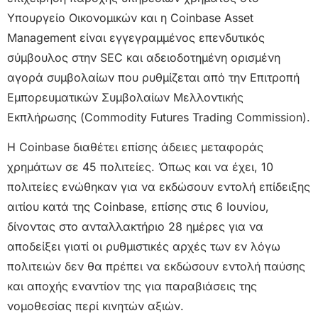
Υπουργείο Οικονομικών και η Coinbase Asset
Management είναι εγγεγραμμένος επενδυτικός
σύμβουλος στην SEC και αδειοδοτημένη ορισμένη
αγορά συμβολαίων που ρυθμίζεται από την Επιτροπή
Εμπορευματικών Συμβολαίων Μελλοντικής
Εκπλήρωσης (Commodity Futures Trading Commission).
Η Coinbase διαθέτει επίσης άδειες μεταφοράς
χρημάτων σε 45 πολιτείες. Όπως και να έχει, 10
πολιτείες ενώθηκαν για να εκδώσουν εντολή επίδειξης
αιτίου κατά της Coinbase, επίσης στις 6 Ιουνίου,
δίνοντας στο ανταλλακτήριο 28 ημέρες για να
αποδείξει γιατί οι ρυθμιστικές αρχές των εν λόγω
πολιτειών δεν θα πρέπει να εκδώσουν εντολή παύσης
και αποχής εναντίον της για παραβιάσεις της
νομοθεσίας περί κινητών αξιών.