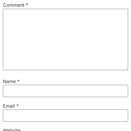
Comment
*
Name
*
Email
*
Website