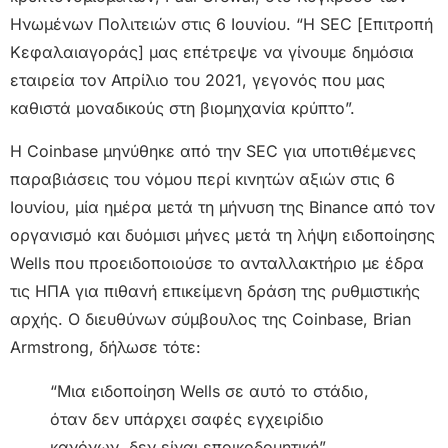
Ηνωμένων Πολιτειών στις 6 Ιουνίου. “Η SEC [Επιτροπή
Κεφαλαιαγοράς] μας επέτρεψε να γίνουμε δημόσια
εταιρεία τον Απρίλιο του 2021, γεγονός που μας
καθιστά μοναδικούς στη βιομηχανία κρύπτο”.
Η Coinbase μηνύθηκε από την SEC για υποτιθέμενες
παραβιάσεις του νόμου περί κινητών αξιών στις 6
Ιουνίου, μία ημέρα μετά τη μήνυση της Binance από τον
οργανισμό και δυόμισι μήνες μετά τη λήψη ειδοποίησης
Wells που προειδοποιούσε το ανταλλακτήριο με έδρα
τις ΗΠΑ για πιθανή επικείμενη δράση της ρυθμιστικής
αρχής. Ο διευθύνων σύμβουλος της Coinbase, Brian
Armstrong, δήλωσε τότε:
“Μια ειδοποίηση Wells σε αυτό το στάδιο,
όταν δεν υπάρχει σαφές εγχειρίδιο
κανόνων, δεν είναι εποικοδομητική”.