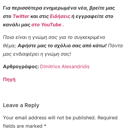
Γ
ια περισσότερα ενημερωμένα νέα, βρείτε μας
στο
Twitter
και στις
Ειδήσεις
ή εγγραφείτε στο
κανάλι μας
στο YouTube .
Ποια είναι η γνώμη σας για το συγκεκριμένο
θέμα;
Αφήστε μας το σχόλιο σας από κάτω!
Πάντα
μας ενδιαφέρει η γνώμη σας!
Αρθρογράφος:
Dimitrios Alexandridis
Πηγή
Leave a Reply
Your email address will not be published.
Required
fields are marked
*