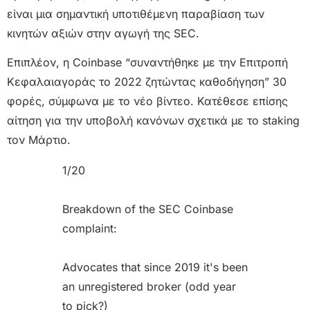
είναι μια σημαντική υποτιθέμενη παραβίαση των
κινητών αξιών στην αγωγή της SEC.
Επιπλέον, η Coinbase “συναντήθηκε με την Επιτροπή
Κεφαλαιαγοράς το 2022 ζητώντας καθοδήγηση” 30
φορές, σύμφωνα με το νέο βίντεο. Κατέθεσε επίσης
αίτηση για την υποβολή κανόνων σχετικά με το staking
τον Μάρτιο.
1/20
Breakdown of the SEC Coinbase
complaint:
Advocates that since 2019 it's been
an unregistered broker (odd year
to pick?)