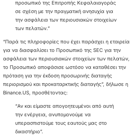
προσωπικό της Επιτροπής Κεφαλαιαγοράς
σε σχέση με την πραγματική ανησυχία για
την ασφάλεια των περιουσιακών στοιχείων
των πελατών.”
“Παρά τις πληροφορίες που έχει παράσχει η εταιρεία
για να διασφαλίσει το Προσωπικό της SEC για την
ασφάλεια των περιουσιακών στοιχείων των πελατών,
το Προσωπικό αποφάσισε ωστόσο να καταθέσει την
πρόταση για την έκδοση προσωρινής διαταγής
περιορισμού και προκαταρκτικής διαταγής”, δήλωσε η
Binance.US, προσθέτοντας:
“Αν και είμαστε απογοητευμένοι από αυτή
την ενέργεια, ανυπομονούμε να
υπερασπιστούμε τους εαυτούς μας στο
δικαστήριο”.