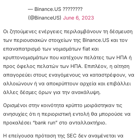
— Binance.US ????????
(@BinanceUS)
June 6, 2023
Οι ζητούμενες ενέργειες περιλαμβάνουν τη δέσμευση
των περιουσιακών στοιχείων της Binance.US και τον
επαναπατρισμό των νομισμάτων fiat και
κρυπτονομισμάτων που κατέχουν πελάτες των ΗΠΑ ή
προς όφελος πελατών των ΗΠΑ. Επιπλέον, η αίτηση
απαγορεύει στους εναγόμενους να καταστρέφουν, να
αλλοιώνουν ή να αποκρύπτουν αρχεία και επιβάλλει
άλλες δέσμες όρων για την ανακάλυψη.
Ορισμένοι στην κοινότητα κρύπτο μοιράστηκαν τις
ανησυχίες ότι η περιοριστική εντολή θα μπορούσε να
προκαλέσει “bank run” στο ανταλλακτήριο.
Η επείγουσα πρόταση της SEC δεν αναμένεται να