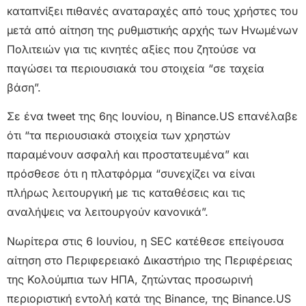
καταπνίξει πιθανές αναταραχές από τους χρήστες του
μετά από αίτηση της ρυθμιστικής αρχής των Ηνωμένων
Πολιτειών για τις κινητές αξίες που ζητούσε να
παγώσει τα περιουσιακά του στοιχεία “σε ταχεία
βάση”.
Σε ένα tweet της 6ης Ιουνίου, η Binance.US επανέλαβε
ότι “τα περιουσιακά στοιχεία των χρηστών
παραμένουν ασφαλή και προστατευμένα” και
πρόσθεσε ότι η πλατφόρμα “συνεχίζει να είναι
πλήρως λειτουργική με τις καταθέσεις και τις
αναλήψεις να λειτουργούν κανονικά”.
Νωρίτερα στις 6 Ιουνίου, η SEC κατέθεσε επείγουσα
αίτηση στο Περιφερειακό Δικαστήριο της Περιφέρειας
της Κολούμπια των ΗΠΑ, ζητώντας προσωρινή
περιοριστική εντολή κατά της Binance, της Binance.US