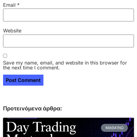
Email
*
Website
Save my name, email, and website in this browser for
the next time I comment.
Προτεινόμενα άρθρα:
ΜΑΘΑΊΝΩ