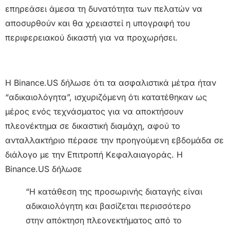
επηρεάσει άμεσα τη δυνατότητα των πελατών να
αποσυρθούν και θα χρειαστεί η υπογραφή του
περιφερειακού δικαστή για να προχωρήσει.
Η Binance.US δήλωσε ότι τα ασφαλιστικά μέτρα ήταν
“αδικαιολόγητα”, ισχυριζόμενη ότι κατατέθηκαν ως
μέρος ενός τεχνάσματος για να αποκτήσουν
πλεονέκτημα σε δικαστική διαμάχη, αφού το
ανταλλακτήριο πέρασε την προηγούμενη εβδομάδα σε
διάλογο με την Επιτροπή Κεφαλαιαγοράς. Η
Binance.US δήλωσε
“Η κατάθεση της προσωρινής διαταγής είναι
αδικαιολόγητη και βασίζεται περισσότερο
στην απόκτηση πλεονεκτήματος από το