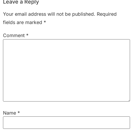
Leave a Reply
Your email address will not be published.
Required
fields are marked
*
Comment
*
Name
*