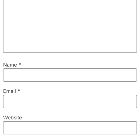
Name
*
Email
*
Website