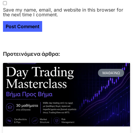
Save my name, email, and website in this browser for
the next time I comment.
Προτεινόμενα άρθρα:
ΜΑΘΑΊΝΩ