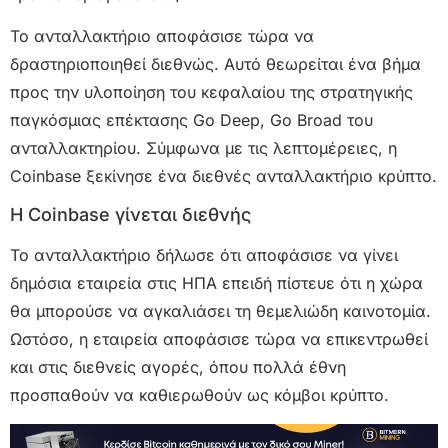
Το ανταλλακτήριο αποφάσισε τώρα να
δραστηριοποιηθεί διεθνώς. Αυτό θεωρείται ένα βήμα
προς την υλοποίηση του κεφαλαίου της στρατηγικής
παγκόσμιας επέκτασης Go Deep, Go Broad του
ανταλλακτηρίου. Σύμφωνα με τις λεπτομέρειες, η
Coinbase ξεκίνησε ένα διεθνές ανταλλακτήριο κρύπτο.
Η Coinbase γίνεται διεθνής
Το ανταλλακτήριο δήλωσε ότι αποφάσισε να γίνει
δημόσια εταιρεία στις ΗΠΑ επειδή πίστευε ότι η χώρα
θα μπορούσε να αγκαλιάσει τη θεμελιώδη καινοτομία.
Ωστόσο, η εταιρεία αποφάσισε τώρα να επικεντρωθεί
και στις διεθνείς αγορές, όπου πολλά έθνη
προσπαθούν να καθιερωθούν ως κόμβοι κρύπτο.