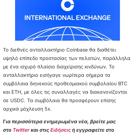
Το διεθνές ανταλλακτήριο Coinbase θα διαθέτει
υψηλό επίπεδο προστασίας των πελατών, παράλληλα
με ένα ισχυρό πλαίσιο διαχείρισης κινδύνων. Το
ανταλλακτήριο εισήγαγε νωρίτερα σήμερα τα
συμβόλαια διηνεκούς προθεσμιακού συμβολαίου BTC
και ETH, με όλες τις συναλλαγές να διακανονίζονται
σε USDC. Τα συμβόλαια θα προσφέρουν επίσης
αρχικά μόχλευση 5x.
Γ
ια περισσότερα ενημερωμένα νέα, βρείτε μας
στο
Twitter
και στις
Ειδήσεις
ή εγγραφείτε στο