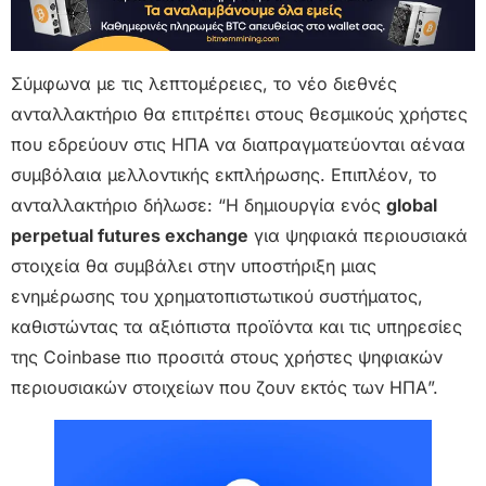
Σύμφωνα με τις λεπτομέρειες, το νέο διεθνές
ανταλλακτήριο θα επιτρέπει στους θεσμικούς χρήστες
που εδρεύουν στις ΗΠΑ να διαπραγματεύονται αέναα
συμβόλαια μελλοντικής εκπλήρωσης. Επιπλέον, το
ανταλλακτήριο δήλωσε: “Η δημιουργία ενός
global
perpetual futures exchange
για ψηφιακά περιουσιακά
στοιχεία θα συμβάλει στην υποστήριξη μιας
ενημέρωσης του χρηματοπιστωτικού συστήματος,
καθιστώντας τα αξιόπιστα προϊόντα και τις υπηρεσίες
της Coinbase πιο προσιτά στους χρήστες ψηφιακών
περιουσιακών στοιχείων που ζουν εκτός των ΗΠΑ”.