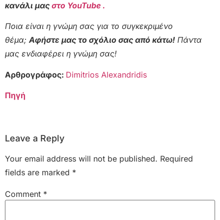
κανάλι μας
στο YouTube .
Ποια είναι η γνώμη σας για το συγκεκριμένο
θέμα;
Αφήστε μας το σχόλιο σας από κάτω!
Πάντα
μας ενδιαφέρει η γνώμη σας!
Αρθρογράφος:
Dimitrios Alexandridis
Πηγή
Leave a Reply
Your email address will not be published.
Required
fields are marked
*
Comment
*