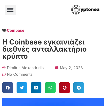
Coinbase
Η Coinbase εγκαινιάζει
διεθνές ανταλλακτήριο
κρύπτο
Dimitris Alexandridis
May 2, 2023
No Comments