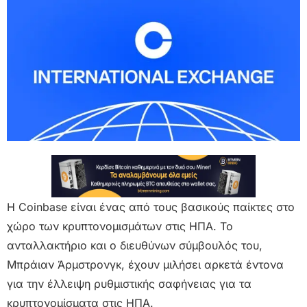
Η Coinbase είναι ένας από τους βασικούς παίκτες στο
χώρο των κρυπτονομισμάτων στις ΗΠΑ. Το
ανταλλακτήριο και ο διευθύνων σύμβουλός του,
Μπράιαν Άρμστρονγκ, έχουν μιλήσει αρκετά έντονα
για την έλλειψη ρυθμιστικής σαφήνειας για τα
κρυπτονομίσματα στις ΗΠΑ.