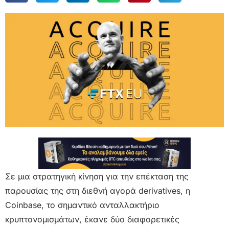
Σε μια στρατηγική κίνηση για την επέκταση της
παρουσίας της στη διεθνή αγορά derivatives, η
Coinbase, το σημαντικό ανταλλακτήριο
κρυπτονομισμάτων, έκανε δύο διαφορετικές