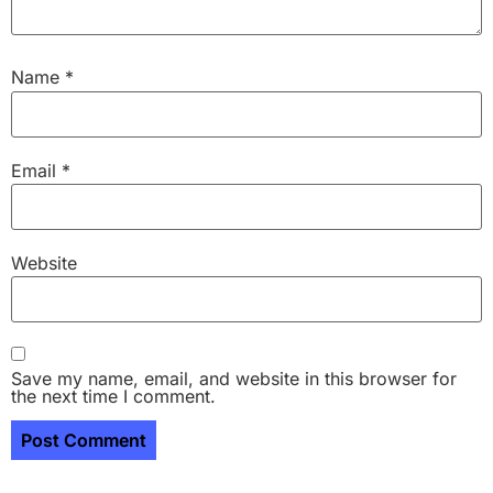
Name
*
Email
*
Website
Save my name, email, and website in this browser for
the next time I comment.