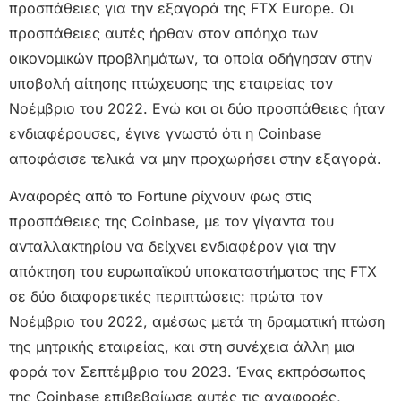
προσπάθειες για την εξαγορά της FTX Europe. Οι
προσπάθειες αυτές ήρθαν στον απόηχο των
οικονομικών προβλημάτων, τα οποία οδήγησαν στην
υποβολή αίτησης πτώχευσης της εταιρείας τον
Νοέμβριο του 2022. Ενώ και οι δύο προσπάθειες ήταν
ενδιαφέρουσες, έγινε γνωστό ότι η Coinbase
αποφάσισε τελικά να μην προχωρήσει στην εξαγορά.
Αναφορές από το Fortune ρίχνουν φως στις
προσπάθειες της Coinbase, με τον γίγαντα του
ανταλλακτηρίου να δείχνει ενδιαφέρον για την
απόκτηση του ευρωπαϊκού υποκαταστήματος της FTX
σε δύο διαφορετικές περιπτώσεις: πρώτα τον
Νοέμβριο του 2022, αμέσως μετά τη δραματική πτώση
της μητρικής εταιρείας, και στη συνέχεια άλλη μια
φορά τον Σεπτέμβριο του 2023. Ένας εκπρόσωπος
της Coinbase επιβεβαίωσε αυτές τις αναφορές,