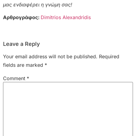
μας ενδιαφέρει η γνώμη σας!
Αρθρογράφος:
Dimitrios Alexandridis
Leave a Reply
Your email address will not be published.
Required
fields are marked
*
Comment
*