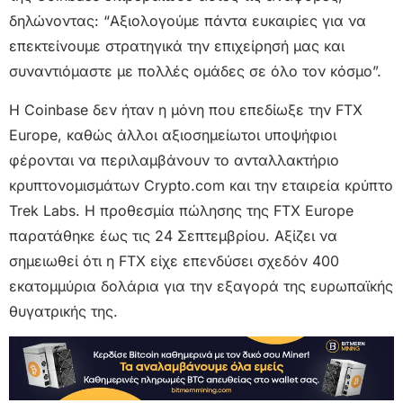
δηλώνοντας: “Αξιολογούμε πάντα ευκαιρίες για να
επεκτείνουμε στρατηγικά την επιχείρησή μας και
συναντιόμαστε με πολλές ομάδες σε όλο τον κόσμο”.
Η Coinbase δεν ήταν η μόνη που επεδίωξε την FTX
Europe, καθώς άλλοι αξιοσημείωτοι υποψήφιοι
φέρονται να περιλαμβάνουν το ανταλλακτήριο
κρυπτονομισμάτων Crypto.com και την εταιρεία κρύπτο
Trek Labs. Η προθεσμία πώλησης της FTX Europe
παρατάθηκε έως τις 24 Σεπτεμβρίου. Αξίζει να
σημειωθεί ότι η FTX είχε επενδύσει σχεδόν 400
εκατομμύρια δολάρια για την εξαγορά της ευρωπαϊκής
θυγατρικής της.