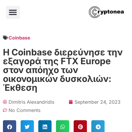
Coinbase
Η Coinbase διερεύνησε την
εξαγορά της FTX Europe
στον απόηχο των
οικονομικών δυσκολιών:
Έκθεση
Dimitris Alexandridis
September 24, 2023
No Comments