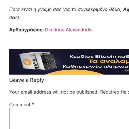
Ποια είναι η γνώμη σας για το συγκεκριμένο θέμα;
Αφ
σας!
Αρθρογράφος:
Dimitrios Alexandridis
Leave a Reply
Your email address will not be published.
Required fie
Comment
*