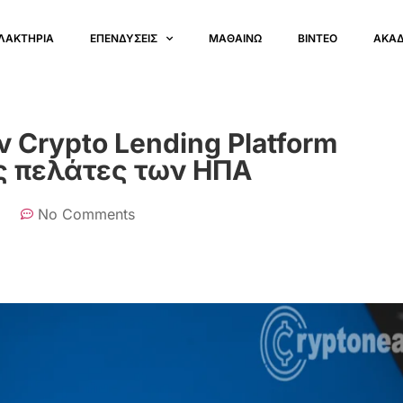
ΛΑΚΤΗΡΙΑ
ΕΠΕΝΔΥΣΕΙΣ
ΜΑΘΑΙΝΩ
ΒΙΝΤΕΟ
ΑΚΑ
 Crypto Lending Platform
ς πελάτες των ΗΠΑ
No Comments