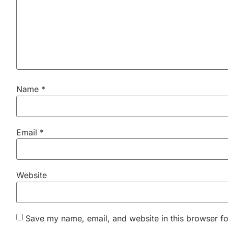
Name
*
Email
*
Website
Save my name, email, and website in this browser fo