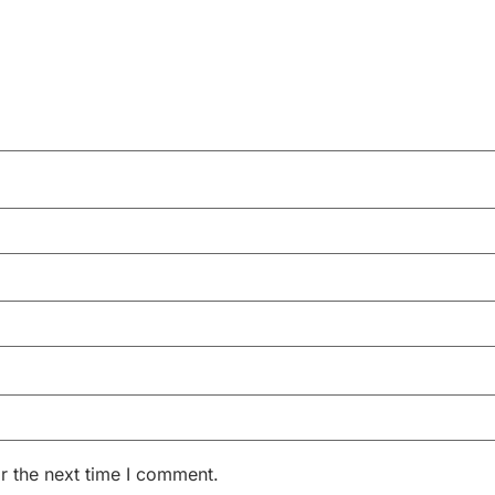
r the next time I comment.