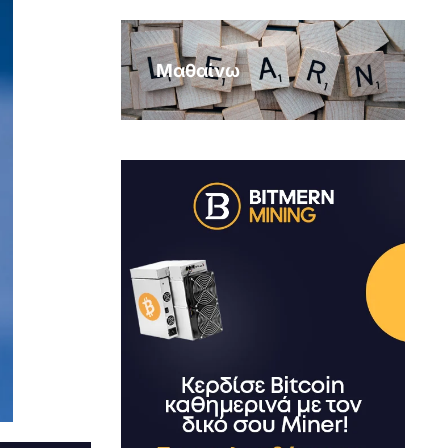
Μαθαίνω