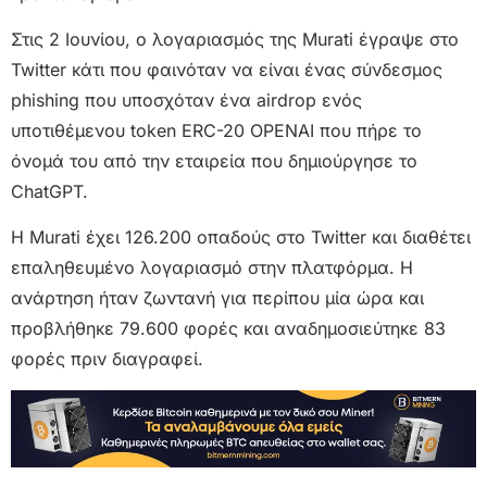
Στις 2 Ιουνίου, ο λογαριασμός της Murati έγραψε στο
Twitter κάτι που φαινόταν να είναι ένας σύνδεσμος
phishing που υποσχόταν ένα airdrop ενός
υποτιθέμενου token ERC-20 OPENAI που πήρε το
όνομά του από την εταιρεία που δημιούργησε το
ChatGPT.
H Murati έχει 126.200 οπαδούς στο Twitter και διαθέτει
επαληθευμένο λογαριασμό στην πλατφόρμα. Η
ανάρτηση ήταν ζωντανή για περίπου μία ώρα και
προβλήθηκε 79.600 φορές και αναδημοσιεύτηκε 83
φορές πριν διαγραφεί.