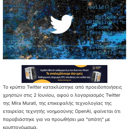
Το κρύπτo Twitter κατακλύστηκε από προειδοποιήσεις
χρηστών στις 2 Ιουνίου, αφού ο λογαριασμός Twitter
της Mira Murati, της επικεφαλής τεχνολογίας της
εταιρείας τεχνητής νοημοσύνης OpenAI, φαίνεται ότι
παραβιάστηκε για να προωθήσει μια “απάτη” με
κρυπτονόμισμα.