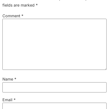
fields are marked
*
Comment
*
Name
*
Email
*