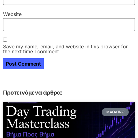
Website
Save my name, email, and website in this browser for
the next time I comment.
Προτεινόμενα άρθρα:
ΜΑΘΑΊΝΩ