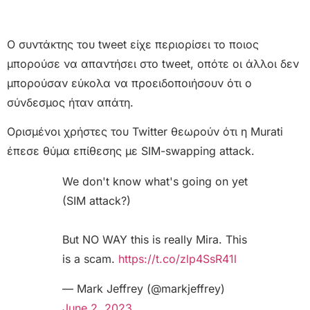
Ο συντάκτης του tweet είχε περιορίσει το ποιος
μπορούσε να απαντήσει στο tweet, οπότε οι άλλοι δεν
μπορούσαν εύκολα να προειδοποιήσουν ότι ο
σύνδεσμος ήταν απάτη.
Ορισμένοι χρήστες του Twitter θεωρούν ότι η Murati
έπεσε θύμα επίθεσης με SIM-swapping attack.
We don't know what's going on yet
(SIM attack?)
But NO WAY this is really Mira. This
is a scam.
https://t.co/zlp4SsR41l
— Mark Jeffrey (@markjeffrey)
June 2, 2023