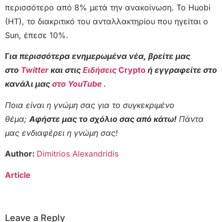
περισσότερο από 8% μετά την ανακοίνωση. Το Huobi
(HT), το διακριτικό του ανταλλακτηρίου που ηγείται ο
Sun, έπεσε 10%.
Γ
ια περισσότερα ενημερωμένα νέα, βρείτε μας
στο
Twitter
και στις
Ειδήσεις
Crypto
ή εγγραφείτε στο
κανάλι μας
στο YouTube .
Ποια είναι η γνώμη σας για το συγκεκριμένο
θέμα;
Αφήστε μας το σχόλιο σας από κάτω!
Πάντα
μας ενδιαφέρει η γνώμη σας!
Author:
Dimitrios Alexandridis
Article
Leave a Reply