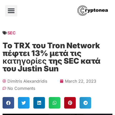
SEC
Το TRX του Tron Network
πέφτει 13% μετά τις
κατηγορίες
της SEC κατά
του Justin Sun
Dimitris Alexandridis
March 22, 2023
No Comments