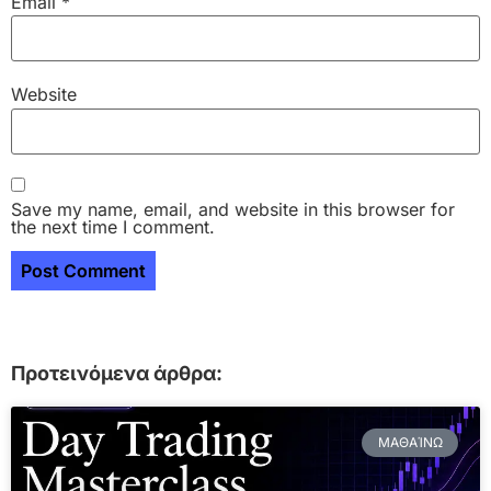
Email
*
Website
Save my name, email, and website in this browser for
the next time I comment.
Προτεινόμενα άρθρα:
ΜΑΘΑΊΝΩ