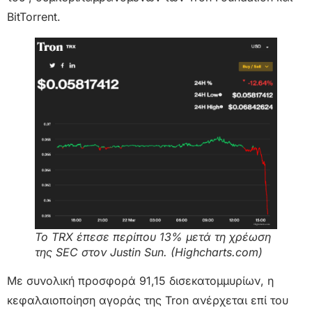
BitTorrent.
Το TRX έπεσε περίπου 13% μετά τη χρέωση
της SEC στον Justin Sun. (Highcharts.com)
Με συνολική προσφορά 91,15 δισεκατομμυρίων, η
κεφαλαιοποίηση αγοράς της Tron ανέρχεται επί του