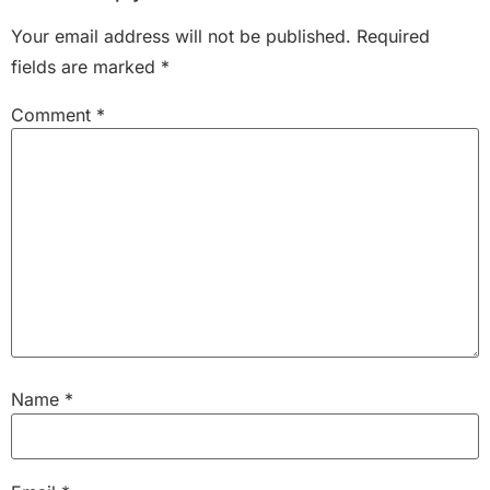
Your email address will not be published.
Required
fields are marked
*
Comment
*
Name
*