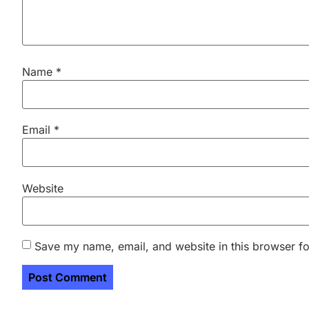
Name
*
Email
*
Website
Save my name, email, and website in this browser fo