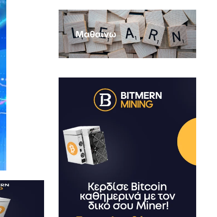
Μαθαίνω