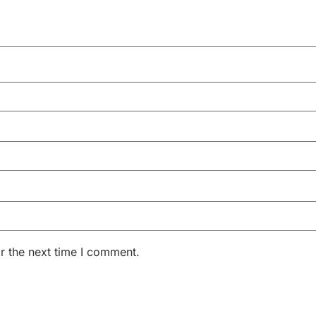
r the next time I comment.