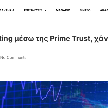
ΛΑΚΤΗΡΙΑ
ΕΠΕΝΔΥΣΕΙΣ
ΜΑΘΑΙΝΩ
ΒΙΝΤΕΟ
ΑΚΑ
ing μέσω της Prime Trust, χάν
No Comments