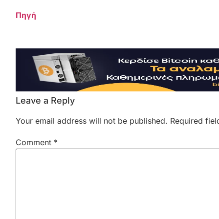
Πηγή
Leave a Reply
Your email address will not be published.
Required fie
Comment
*