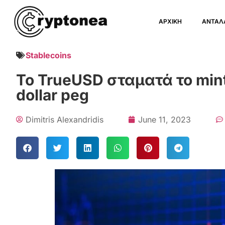
ΑΡΧΙΚΗ
ΑΝΤΑΛ
Stablecoins
Το TrueUSD σταματά το mint
dollar peg
Dimitris Alexandridis
June 11, 2023