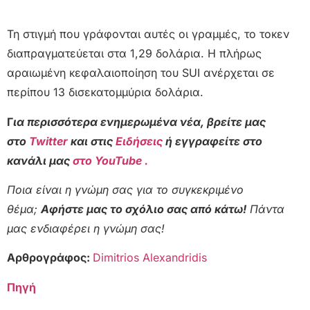
Τη στιγμή που γράφονται αυτές οι γραμμές, το τοκεν
διαπραγματεύεται στα 1,29 δολάρια. Η πλήρως
αραιωμένη κεφαλαιοποίηση του SUI ανέρχεται σε
περίπου 13 δισεκατομμύρια δολάρια.
Γ
ια περισσότερα ενημερωμένα νέα, βρείτε μας
στο
Twitter
και στις
Ειδήσεις
ή εγγραφείτε στο
κανάλι μας
στο YouTube .
Ποια είναι η γνώμη σας για το συγκεκριμένο
θέμα;
Αφήστε μας το σχόλιο σας από κάτω!
Πάντα
μας ενδιαφέρει η γνώμη σας!
Αρθρογράφος:
Dimitrios Alexandridis
Πηγή