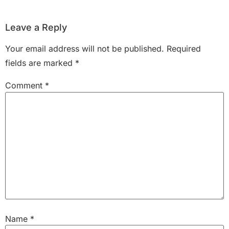
Leave a Reply
Your email address will not be published.
Required
fields are marked
*
Comment
*
Name
*