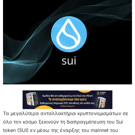
Τα μεγαλύτερα ανταλλακτήρια κρυπτονομισμάτων σε
όλο τον κόσμο ξεκινούν τη διαπραγμάτευση του Sui
token (SUI) εν μέσω της έναρξης του mainnet του