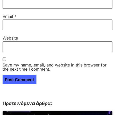
Email
*
Website
Save my name, email, and website in this browser for
the next time I comment.
Προτεινόμενα άρθρα: