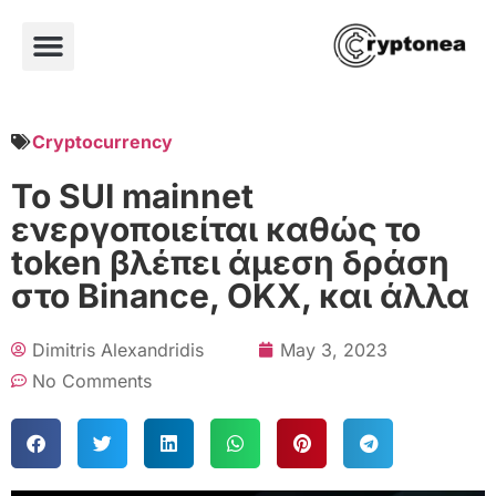
Cryptocurrency
Το SUI mainnet
ενεργοποιείται καθώς το
token βλέπει άμεση δράση
στο Binance, OKX, και άλλα
Dimitris Alexandridis
May 3, 2023
No Comments