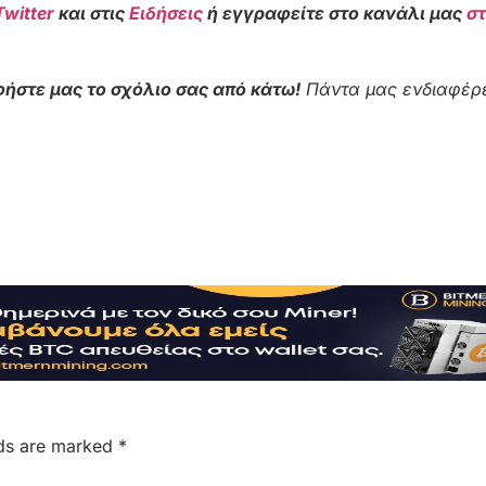
Twitter
και στις
Ειδήσεις
ή εγγραφείτε στο κανάλι μας
σ
ήστε μας το σχόλιο σας από κάτω!
Πάντα μας ενδιαφέρε
lds are marked
*