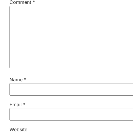
Comment
*
Name
*
Email
*
Website