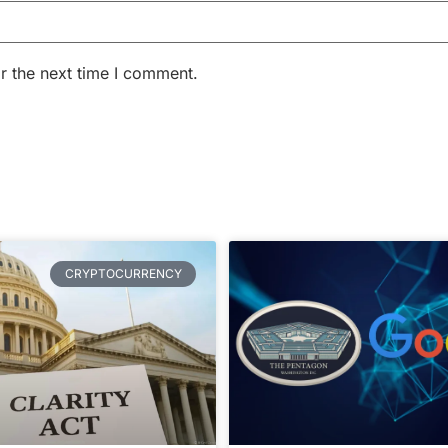
r the next time I comment.
CRYPTOCURRENCY