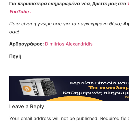
Γ
ια περισσότερα ενημερωμένα νέα, βρείτε μας στο
YouTube .
Ποια είναι η γνώμη σας για το συγκεκριμένο θέμα;
Αφ
σας!
Αρθρογράφος:
Dimitrios Alexandridis
Πηγή
Leave a Reply
Your email address will not be published.
Required fie