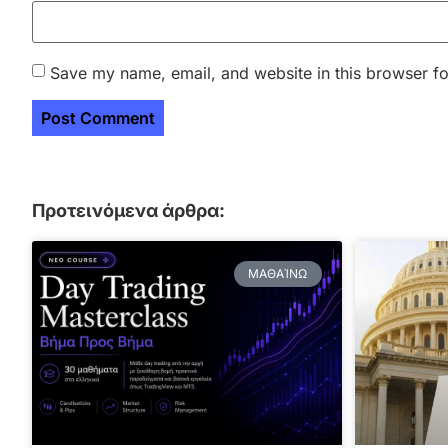
Save my name, email, and website in this browser fo
Προτεινόμενα άρθρα:
ΜΑΘΑΊΝΩ