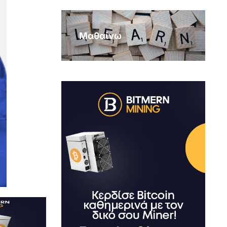
Μαθαίνω