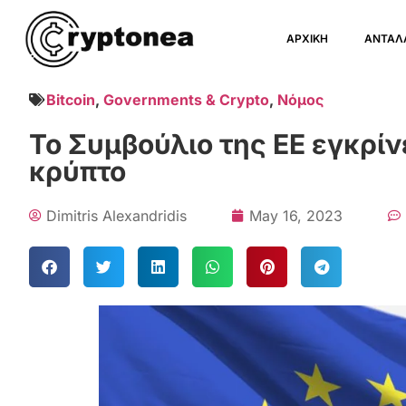
ΑΡΧΙΚΗ
ΑΝΤΑΛ
Bitcoin
,
Governments & Crypto
,
Νόμος
Το Συμβούλιο της ΕΕ εγκρίν
κρύπτο
Dimitris Alexandridis
May 16, 2023