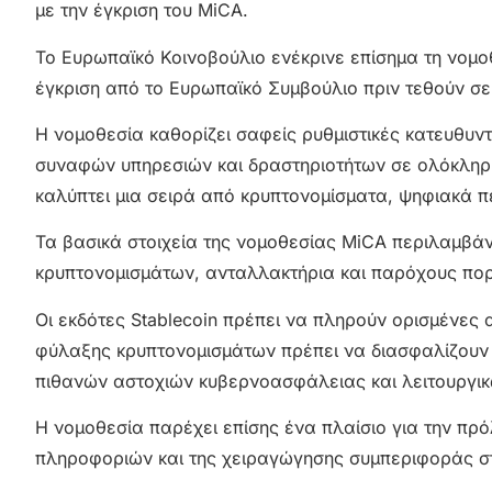
με την έγκριση του MiCA.
Το Ευρωπαϊκό Κοινοβούλιο ενέκρινε επίσημα τη νομοθ
έγκριση από το Ευρωπαϊκό Συμβούλιο πριν τεθούν σε 
Η νομοθεσία καθορίζει σαφείς ρυθμιστικές κατευθυντ
συναφών υπηρεσιών και δραστηριοτήτων σε ολόκληρ
καλύπτει μια σειρά από κρυπτονομίσματα, ψηφιακά περι
Τα βασικά στοιχεία της νομοθεσίας MiCA περιλαμβάν
κρυπτονομισμάτων, ανταλλακτήρια και παρόχους πο
Οι εκδότες Stablecoin πρέπει να πληρούν ορισμένες 
φύλαξης κρυπτονομισμάτων πρέπει να διασφαλίζουν 
πιθανών αστοχιών κυβερνοασφάλειας και λειτουργικ
Η νομοθεσία παρέχει επίσης ένα πλαίσιο για την π
πληροφοριών και της χειραγώγησης συμπεριφοράς σ