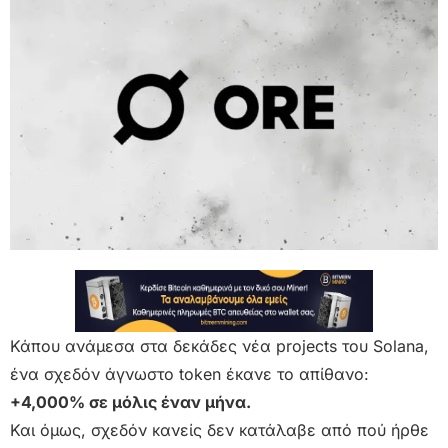
Κάπου ανάμεσα στα δεκάδες νέα projects του Solana,
ένα σχεδόν άγνωστο token έκανε το απίθανο:
+4,000% σε μόλις έναν μήνα.
Και όμως, σχεδόν κανείς δεν κατάλαβε από πού ήρθε