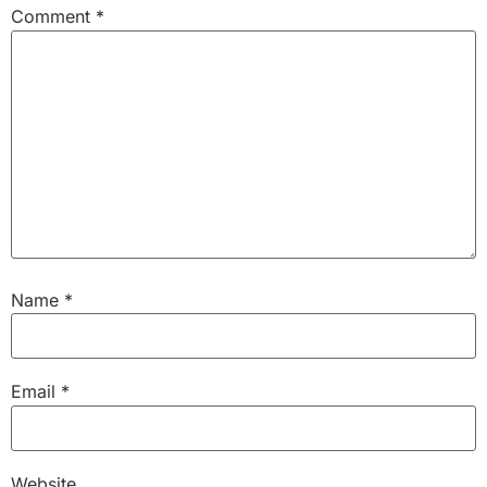
Comment
*
Name
*
Email
*
Website