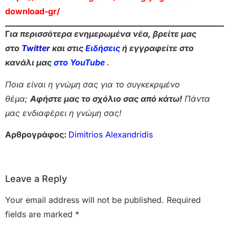
download-gr/
Γ
ια περισσότερα ενημερωμένα νέα, βρείτε μας
στο
Twitter
και στις
Ειδήσεις
ή εγγραφείτε στο
κανάλι μας
στο YouTube
.
Ποια είναι η γνώμη σας για το συγκεκριμένο
θέμα;
Αφήστε μας το σχόλιο σας από κάτω!
Πάντα
μας ενδιαφέρει η γνώμη σας!
Αρθρογράφος:
Dimitrios Alexandridis
Leave a Reply
Your email address will not be published.
Required
fields are marked
*