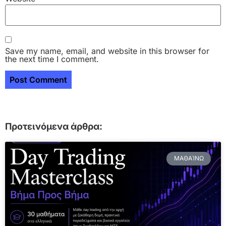
Save my name, email, and website in this browser for
the next time I comment.
Προτεινόμενα άρθρα:
ΜΑΘΑΊΝΩ