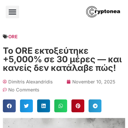
ORE
Το ORE εκτοξεύτηκε
+5,000% σε 30 μέρες — και
κανείς δεν κατάλαβε πώς!
Dimitris Alexandridis
November 10, 2025
No Comments