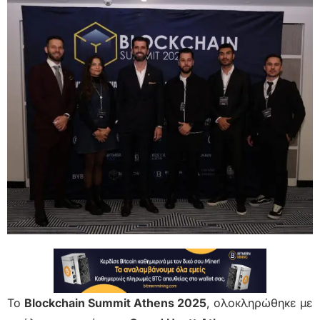
Το
Blockchain Summit Athens 2025
, ολοκληρώθηκε με