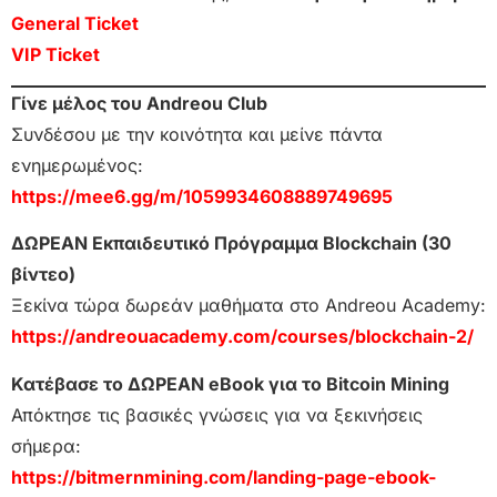
General Ticket
VIP Ticket
Γίνε μέλος του Andreou Club
Συνδέσου με την κοινότητα και μείνε πάντα
ενημερωμένος:
https://mee6.gg/m/1059934608889749695
ΔΩΡΕΑΝ Εκπαιδευτικό Πρόγραμμα Blockchain (30
βίντεο)
Ξεκίνα τώρα δωρεάν μαθήματα στο Andreou Academy:
https://andreouacademy.com/courses/blockchain-2/
Κατέβασε το ΔΩΡΕΑΝ eBook για το Bitcoin Mining
Απόκτησε τις βασικές γνώσεις για να ξεκινήσεις
σήμερα:
https://bitmernmining.com/landing-page-ebook-