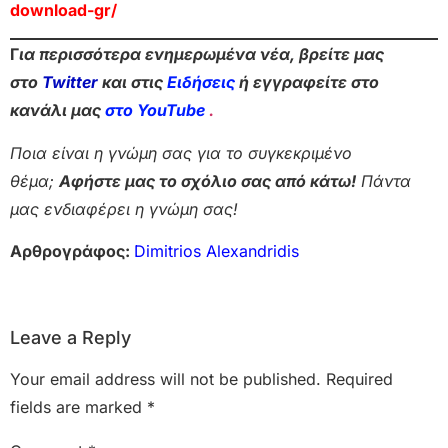
download-gr/
Γ
ια περισσότερα ενημερωμένα νέα, βρείτε μας
στο
Twitter
και στις
Ειδήσεις
ή εγγραφείτε στο
κανάλι μας
στο YouTube
.
Ποια είναι η γνώμη σας για το συγκεκριμένο
θέμα;
Αφήστε μας το σχόλιο σας από κάτω!
Πάντα
μας ενδιαφέρει η γνώμη σας!
Αρθρογράφος:
Dimitrios Alexandridis
Leave a Reply
Your email address will not be published.
Required
fields are marked
*