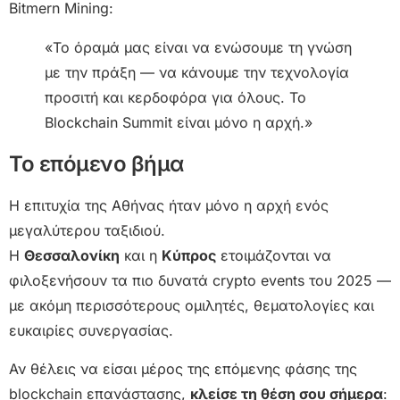
Bitmern Mining:
«Το όραμά μας είναι να ενώσουμε τη γνώση
με την πράξη — να κάνουμε την τεχνολογία
προσιτή και κερδοφόρα για όλους. Το
Blockchain Summit είναι μόνο η αρχή.»
Το επόμενο βήμα
Η επιτυχία της Αθήνας ήταν μόνο η αρχή ενός
μεγαλύτερου ταξιδιού.
Η
Θεσσαλονίκη
και η
Κύπρος
ετοιμάζονται να
φιλοξενήσουν τα πιο δυνατά crypto events του 2025 —
με ακόμη περισσότερους ομιλητές, θεματολογίες και
ευκαιρίες συνεργασίας.
Αν θέλεις να είσαι μέρος της επόμενης φάσης της
blockchain επανάστασης,
κλείσε τη θέση σου σήμερα
: