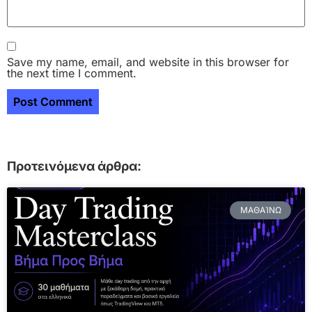
Save my name, email, and website in this browser for
the next time I comment.
Προτεινόμενα άρθρα:
ΜΑΘΑΊΝΩ