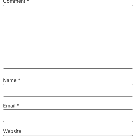
Comment
*
Name
*
Email
*
Website