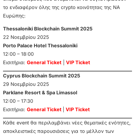
το ενδιαφέρον όλης της crypto κοινότητας της ΝΑ
Ευρώπης:
Thessaloniki Blockchain Summit 2025
22 Νοεμβρίου 2025
Porto Palace Hotel Thessaloniki
12:00 – 18:00
Εισιτήρια:
General Ticket
|
VIP Ticket
Cyprus Blockchain Summit 2025
29 Νοεμβρίου 2025
Parklane Resort & Spa Limassol
12:00 – 17:30
Εισιτήρια:
General Ticket
|
VIP Ticket
Κάθε event θα περιλαμβάνει νέες θεματικές ενότητες,
αποκλειστικές παρουσιάσεις για το μέλλον των