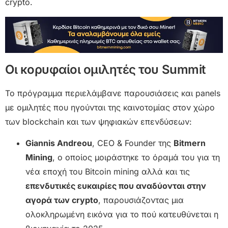
crypto.
Οι κορυφαίοι ομιλητές του Summit
Το πρόγραμμα περιελάμβανε παρουσιάσεις και panels
με ομιλητές που ηγούνται της καινοτομίας στον χώρο
των blockchain και των ψηφιακών επενδύσεων:
Giannis Andreou
, CEO & Founder της
Bitmern
Mining
, ο οποίος μοιράστηκε το όραμά του για τη
νέα εποχή του Bitcoin mining αλλά και τις
επενδυτικές ευκαιρίες που αναδύονται στην
αγορά των crypto
, παρουσιάζοντας μια
ολοκληρωμένη εικόνα για το πού κατευθύνεται η