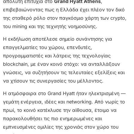
απόλυτη επιτυχία στο
Grand Hyatt Athens
,
επιβεβαιώνοντας πως η Ελλάδα έχει πλέον τον δικό
της σταθερό ρόλο στον παγκόσμιο χάρτη των crypto,
του mining και της τεχνητής νοημοσύνης.
Η εκδήλωση αποτέλεσε σημείο συνάντησης για
επαγγελματίες του χώρου, επενδυτές,
προγραμματιστές και λάτρεις της τεχνολογίας
blockchain, με έναν κοινό στόχο: να ανταλλάξουν
γνώσεις, να συζητήσουν τις τελευταίες εξελίξεις και
να χτίσουν τις συνεργασίες του μέλλοντος.
Η ατμόσφαιρα στο Grand Hyatt ήταν ηλεκτρισμένη —
γεμάτη ενέργεια, ιδέες και networking. Από νωρίς το
πρωί, το κοινό κατέκλυσε την αίθουσα, έτοιμο να
παρακολουθήσει τις πιο ενημερωμένες και
εμπνευσμένες ομιλίες της χρονιάς στον χώρο του