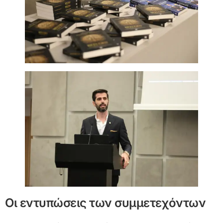
Οι εντυπώσεις των συμμετεχόντων