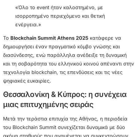
«Όλο το event ήταν καλοστημένο, με
ισορροπημένο περιεχόμενο και θετική
ενέργεια.»
Το
Blockchain Summit Athens 2025
κατάφερε να
δημιουργήσει έναν πραγματικό κόμβο γνώσης και
διασύνδεσης, ενώ παράλληλα ανέδειξε τη δυναμική
και τη σοβαρότητα του ελληνικού κοινού απέναντι στην
τεχνολογία blockchain, τις επενδύσεις και τις νέες
ψηφιακές ευκαιρίες.
Θεσσαλονίκη & Κύπρος: η συνέχεια
μιας επιτυχημένης σειράς
Μετά την τεράστια επιτυχία της Αθήνας, η περιοδεία
του Blockchain Summit συνεχίζεται δυναμικά με δύο
ακόμα σταθμούς που αναμένεται να συγκεντρώσουν