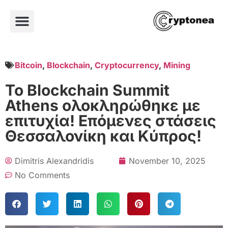
Bitcoin
,
Blockchain
,
Cryptocurrency
,
Mining
Το Blockchain Summit
Athens ολοκληρώθηκε με
επιτυχία! Επόμενες στάσεις
Θεσσαλονίκη και Κύπρος!
Dimitris Alexandridis
November 10, 2025
No Comments