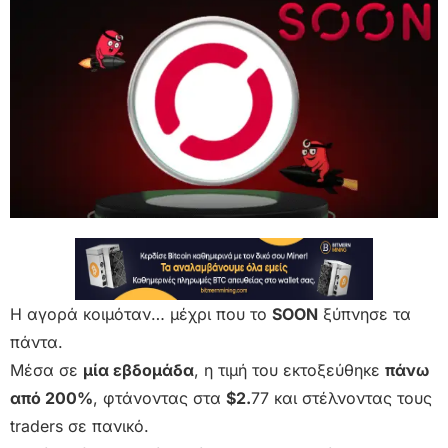
Η αγορά κοιμόταν… μέχρι που το
SOON
ξύπνησε τα
πάντα.
Μέσα σε
μία εβδομάδα
, η τιμή του εκτοξεύθηκε
πάνω
από 200%
, φτάνοντας στα
$2.
77 και στέλνοντας τους
traders σε πανικό.