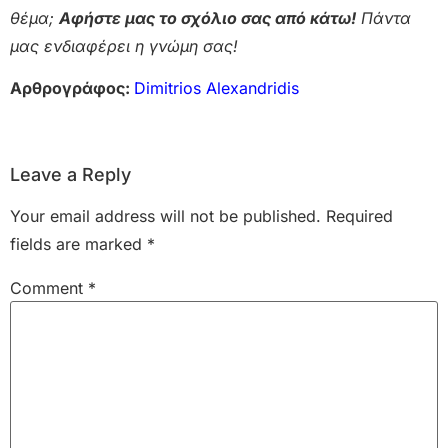
θέμα;
Αφήστε μας το σχόλιο σας από κάτω!
Πάντα
μας ενδιαφέρει η γνώμη σας!
Αρθρογράφος:
Dimitrios Alexandridis
Leave a Reply
Your email address will not be published.
Required
fields are marked
*
Comment
*