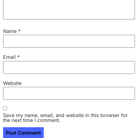
Name
*
Email
*
Website
Save my name, email, and website in this browser for
the next time I comment.