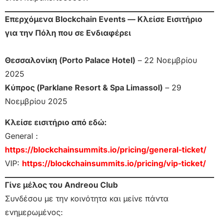
Επερχόμενα Blockchain Events — Κλείσε Εισιτήριο
για την Πόλη που σε Ενδιαφέρει
Θεσσαλονίκη (Porto Palace Hotel)
– 22 Νοεμβρίου
2025
Κύπρος (Parklane Resort & Spa Limassol)
– 29
Νοεμβρίου 2025
Κλείσε εισιτήριο από εδώ:
General :
https://blockchainsummits.io/pricing/general-ticket/
VIP:
https://blockchainsummits.io/pricing/vip-ticket/
Γίνε μέλος του Andreou Club
Συνδέσου με την κοινότητα και μείνε πάντα
ενημερωμένος: