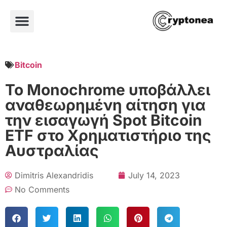
Bitcoin
Το Monochrome υποβάλλει
αναθεωρημένη αίτηση για
την εισαγωγή Spot Bitcoin
ETF στο Χρηματιστήριο της
Αυστραλίας
Dimitris Alexandridis
July 14, 2023
No Comments