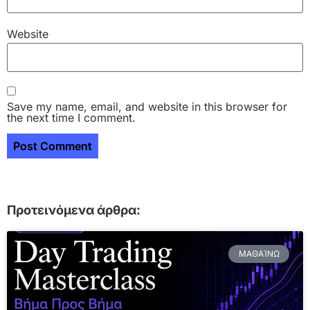
Website
Save my name, email, and website in this browser for
the next time I comment.
Προτεινόμενα άρθρα:
ΜΑΘΑΊΝΩ