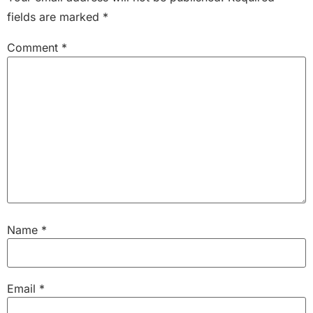
fields are marked
*
Comment
*
Name
*
Email
*