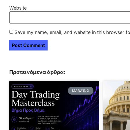
Website
Save my name, email, and website in this browser fo
Προτεινόμενα άρθρα:
ΜΑΘΑΊΝΩ