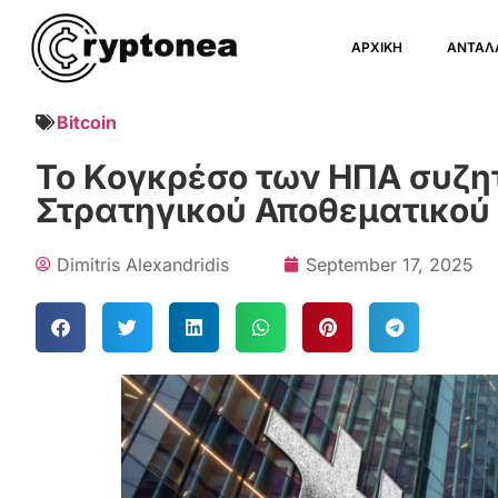
ΑΡΧΙΚΗ
ΑΝΤΑΛ
Bitcoin
Το Κογκρέσο των ΗΠΑ συζητά
Στρατηγικού Αποθεματικού 
Dimitris Alexandridis
September 17, 2025