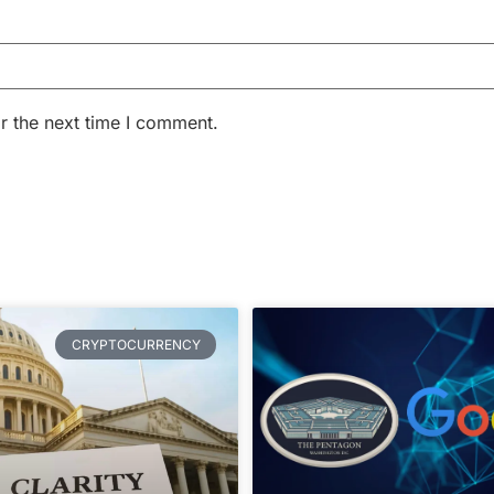
r the next time I comment.
CRYPTOCURRENCY