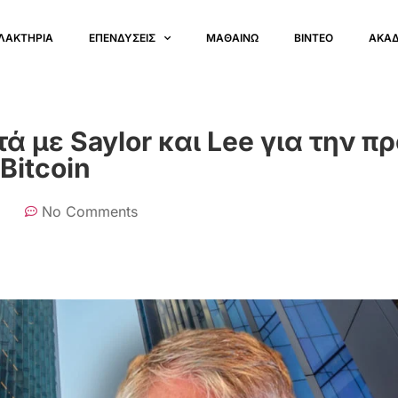
ΛΑΚΤΗΡΙΑ
ΕΠΕΝΔΥΣΕΙΣ
ΜΑΘΑΙΝΩ
ΒΙΝΤΕΟ
ΑΚΑ
 με Saylor και Lee για την π
Bitcoin
No Comments