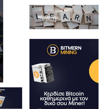
Μαθαίνω