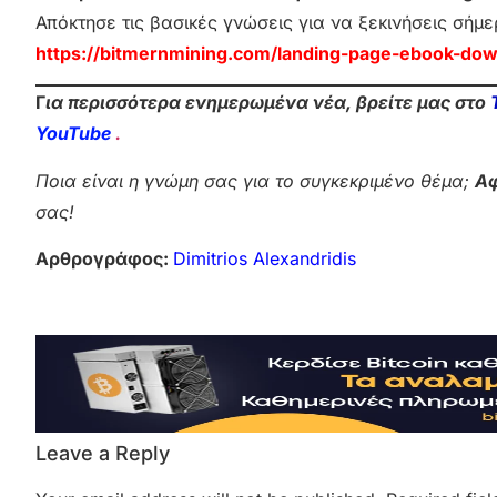
Απόκτησε τις βασικές γνώσεις για να ξεκινήσεις σήμε
https://bitmernmining.com/landing-page-ebook-dow
Γ
ια περισσότερα ενημερωμένα νέα, βρείτε μας στο
YouTube
.
Ποια είναι η γνώμη σας για το συγκεκριμένο θέμα;
Αφ
σας!
Αρθρογράφος:
Dimitrios Alexandridis
Leave a Reply