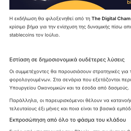
Η εκδήλωση θα φιλοξενηθεί από τη
The Digital Cha
κρίσιμο βήμα για την ενίσχυση της δυναμικής πίσω απ
stablecoins τον Ιούλιο.
Εστίαση σε δημοσιονομικά ουδέτερες λύσεις
Οι συμμετέχοντες θα παρουσιάσουν στρατηγικές για 
φορολογουμένων. Στα σενάρια που εξετάζονται περι
Υπουργείου Οικονομικών και τα έσοδα από δασμούς.
Παράλληλα, οι παρευρισκόμενοι θέλουν να κατανοήσ
τελευταίους έξι μήνες και ποια είναι τα βασικά εμπό
Εκπροσώπηση από όλο το φάσμα του κλάδου