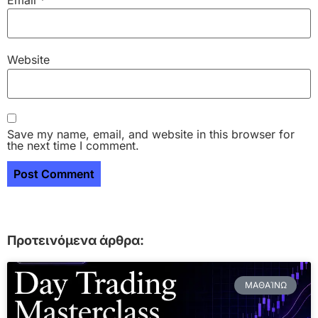
Website
Save my name, email, and website in this browser for
the next time I comment.
Προτεινόμενα άρθρα:
ΜΑΘΑΊΝΩ