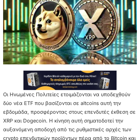
Οι Ηνωμένες Πολιτείες ετοιμάζονται να υποδεχθούν
δύο νέα ETF που βασίζονται σε altcoins αυτή την
εβδομάδα, προσφέροντας στους επενδυτές έκθεση σε
XRP και Dogecoin. Η κίνηση αυτή σηματοδοτεί την
αυξανόμενη αποδοχή από τις ρυθμιστικές αρχές των
crypto επενδυτικών προϊόντων πέρα από το Bitcoin και