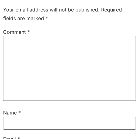
Your email address will not be published.
Required
fields are marked
*
Comment
*
Name
*
Email
*