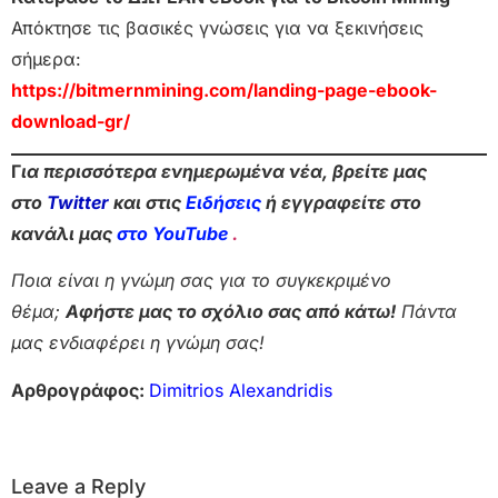
Απόκτησε τις βασικές γνώσεις για να ξεκινήσεις
σήμερα:
https://bitmernmining.com/landing-page-ebook-
download-gr/
Γ
ια περισσότερα ενημερωμένα νέα, βρείτε μας
στο
Twitter
και στις
Ειδήσεις
ή εγγραφείτε στο
κανάλι μας
στο YouTube
.
Ποια είναι η γνώμη σας για το συγκεκριμένο
θέμα;
Αφήστε μας το σχόλιο σας από κάτω!
Πάντα
μας ενδιαφέρει η γνώμη σας!
Αρθρογράφος:
Dimitrios Alexandridis
Leave a Reply