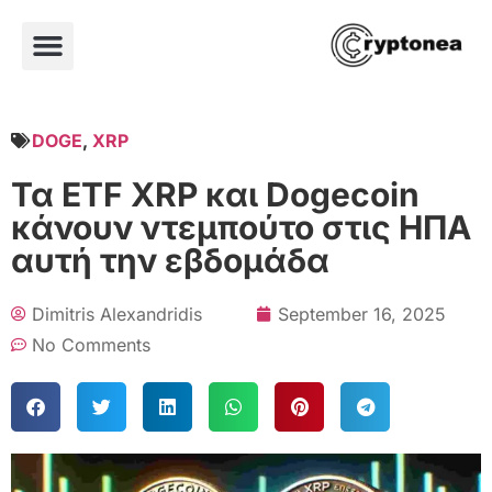
DOGE
,
XRP
Τα ETF XRP και Dogecoin
κάνουν ντεμπούτο στις ΗΠΑ
αυτή την εβδομάδα
Dimitris Alexandridis
September 16, 2025
No Comments