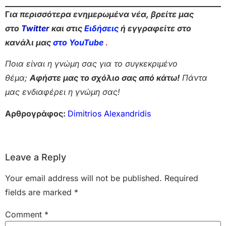
Γ
ια περισσότερα ενημερωμένα νέα, βρείτε μας
στο
Twitter
και στις
Ειδήσεις
ή εγγραφείτε στο
κανάλι μας
στο YouTube
.
Ποια είναι η γνώμη σας για το συγκεκριμένο
θέμα;
Αφήστε μας το σχόλιο σας από κάτω!
Πάντα
μας ενδιαφέρει η γνώμη σας!
Αρθρογράφος:
Dimitrios Alexandridis
Leave a Reply
Your email address will not be published.
Required
fields are marked
*
Comment
*