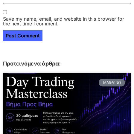
Save my name, email, and website in this browser for
the next time I comment.
Προτεινόμενα άρθρα:
ΜΑΘΑΊΝΩ