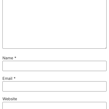
Name
*
Email
*
Website