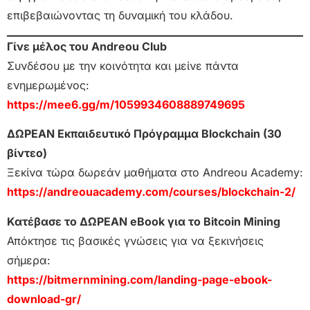
επιβεβαιώνοντας τη δυναμική του κλάδου.
Γίνε μέλος του Andreou Club
Συνδέσου με την κοινότητα και μείνε πάντα
ενημερωμένος:
https://mee6.gg/m/1059934608889749695
ΔΩΡΕΑΝ Εκπαιδευτικό Πρόγραμμα Blockchain (30
βίντεο)
Ξεκίνα τώρα δωρεάν μαθήματα στο Andreou Academy:
https://andreouacademy.com/courses/blockchain-2/
Κατέβασε το ΔΩΡΕΑΝ eBook για το Bitcoin Mining
Απόκτησε τις βασικές γνώσεις για να ξεκινήσεις
σήμερα:
https://bitmernmining.com/landing-page-ebook-
download-gr/