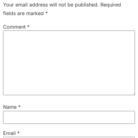
Your email address will not be published.
Required
fields are marked
*
Comment
*
Name
*
Email
*