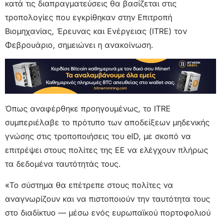
κατά τις διαπραγματεύσεις θα βασίζεται στις
τροπολογίες που εγκρίθηκαν στην Επιτροπή
Βιομηχανίας, Έρευνας και Ενέργειας (ITRE) τον
Φεβρουάριο, σημειώνει η ανακοίνωση.
Όπως αναφέρθηκε προηγουμένως, το ITRE
συμπεριέλαβε το πρότυπο των αποδείξεων μηδενικής
γνώσης στις τροποποιήσεις του eID, με σκοπό να
επιτρέψει στους πολίτες της ΕΕ να ελέγχουν πλήρως
τα δεδομένα ταυτότητάς τους.
«Το σύστημα θα επέτρεπε στους πολίτες να
αναγνωρίζουν και να πιστοποιούν την ταυτότητα τους
στο διαδίκτυο — μέσω ενός ευρωπαϊκού πορτοφολιού