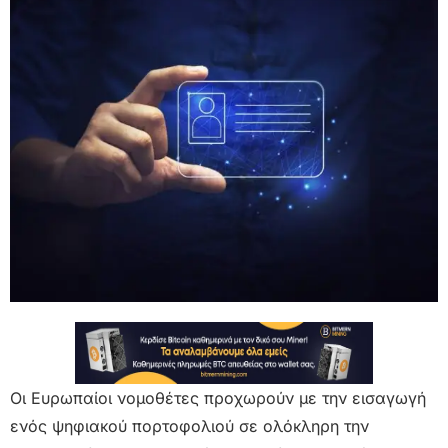
Οι Ευρωπαίοι νομοθέτες προχωρούν με την εισαγωγή
ενός ψηφιακού πορτοφολιού σε ολόκληρη την