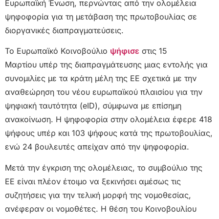
Ευρωπαϊκή Ένωση, περνώντας από την ολομέλεια
ψηφοφορία για τη μετάβαση της πρωτοβουλίας σε
διοργανικές διαπραγματεύσεις.
Το Ευρωπαϊκό Κοινοβούλιο
ψήφισε
στις 15
Μαρτίου υπέρ της διαπραγμάτευσης μιας εντολής για
συνομιλίες με τα κράτη μέλη της ΕΕ σχετικά με την
αναθεώρηση του νέου ευρωπαϊκού πλαισίου για την
ψηφιακή ταυτότητα (eID), σύμφωνα με επίσημη
ανακοίνωση. Η ψηφοφορία στην ολομέλεια έφερε 418
ψήφους υπέρ και 103 ψήφους κατά της πρωτοβουλίας,
ενώ 24 βουλευτές απείχαν από την ψηφοφορία.
Μετά την έγκριση της ολομέλειας, το συμβούλιο της
ΕΕ είναι πλέον έτοιμο να ξεκινήσει αμέσως τις
συζητήσεις για την τελική μορφή της νομοθεσίας,
ανέφεραν οι νομοθέτες. Η θέση του Κοινοβουλίου