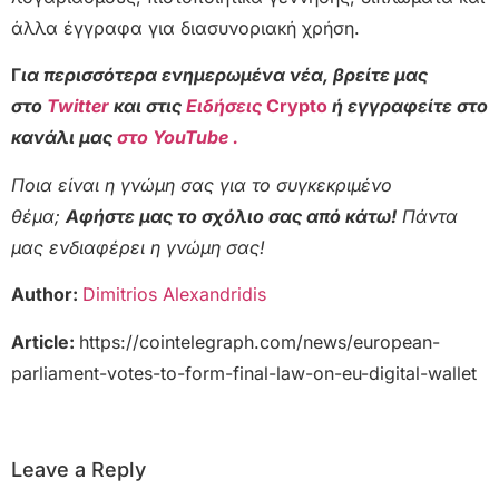
άλλα έγγραφα για διασυνοριακή χρήση.
Γ
ια περισσότερα ενημερωμένα νέα, βρείτε μας
στο
Twitter
και στις
Ειδήσεις
Crypto
ή εγγραφείτε στο
κανάλι μας
στο YouTube .
Ποια είναι η γνώμη σας για το συγκεκριμένο
θέμα;
Αφήστε μας το σχόλιο σας από κάτω!
Πάντα
μας ενδιαφέρει η γνώμη σας!
Author:
Dimitrios Alexandridis
Article:
https://cointelegraph.com/news/european-
parliament-votes-to-form-final-law-on-eu-digital-wallet
Leave a Reply