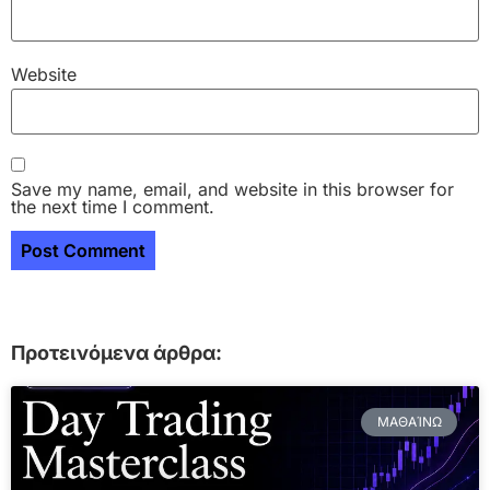
Website
Save my name, email, and website in this browser for
the next time I comment.
Προτεινόμενα άρθρα:
ΜΑΘΑΊΝΩ