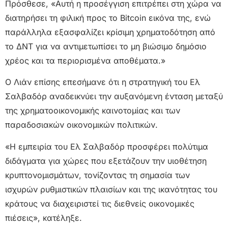
Πρόσθεσε, «Αυτή η προσέγγιση επιτρέπει στη χώρα να
διατηρήσει τη φιλική προς το Bitcoin εικόνα της, ενώ
παράλληλα εξασφαλίζει κρίσιμη χρηματοδότηση από
το ΔΝΤ για να αντιμετωπίσει το μη βιώσιμο δημόσιο
χρέος και τα περιορισμένα αποθέματα.»
Ο Λιάν επίσης επεσήμανε ότι η στρατηγική του Ελ
Σαλβαδόρ αναδεικνύει την αυξανόμενη ένταση μεταξύ
της χρηματοοικονομικής καινοτομίας και των
παραδοσιακών οικονομικών πολιτικών.
«Η εμπειρία του Ελ Σαλβαδόρ προσφέρει πολύτιμα
διδάγματα για χώρες που εξετάζουν την υιοθέτηση
κρυπτονομισμάτων, τονίζοντας τη σημασία των
ισχυρών ρυθμιστικών πλαισίων και της ικανότητας του
κράτους να διαχειριστεί τις διεθνείς οικονομικές
πιέσεις», κατέληξε.