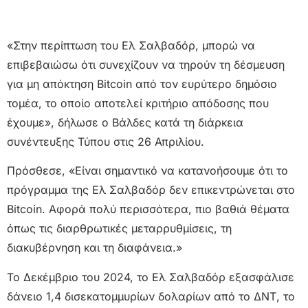
«Στην περίπτωση του Ελ Σαλβαδόρ, μπορώ να
επιβεβαιώσω ότι συνεχίζουν να τηρούν τη δέσμευση
για μη απόκτηση Bitcoin από τον ευρύτερο δημόσιο
τομέα, το οποίο αποτελεί κριτήριο απόδοσης που
έχουμε», δήλωσε ο Βάλδες κατά τη διάρκεια
συνέντευξης Τύπου στις 26 Απριλίου.
Πρόσθεσε, «Είναι σημαντικό να κατανοήσουμε ότι το
πρόγραμμα της Ελ Σαλβαδόρ δεν επικεντρώνεται στο
Bitcoin. Αφορά πολύ περισσότερα, πιο βαθιά θέματα
όπως τις διαρθρωτικές μεταρρυθμίσεις, τη
διακυβέρνηση και τη διαφάνεια.»
Το Δεκέμβριο του 2024, το Ελ Σαλβαδόρ εξασφάλισε
δάνειο 1,4 δισεκατομμυρίων δολαρίων από το ΔΝΤ, το