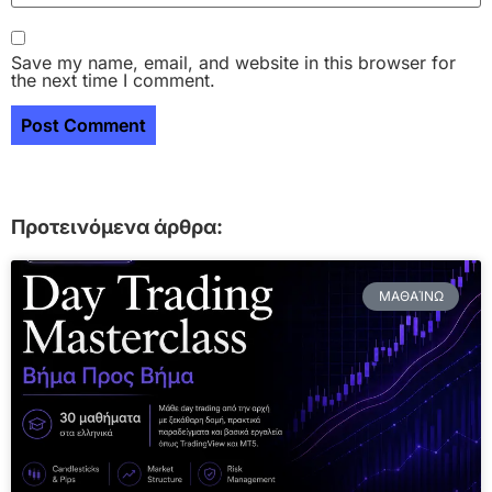
Save my name, email, and website in this browser for
the next time I comment.
Προτεινόμενα άρθρα:
ΜΑΘΑΊΝΩ