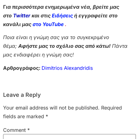
Γ
ια περισσότερα ενημερωμένα νέα, βρείτε μας
στο
Twitter
και στις
Ειδήσεις
ή εγγραφείτε στο
κανάλι μας
στο YouTube
.
Ποια είναι η γνώμη σας για το συγκεκριμένο
θέμα;
Αφήστε μας το σχόλιο σας από κάτω!
Πάντα
μας ενδιαφέρει η γνώμη σας!
Αρθρογράφος:
Dimitrios Alexandridis
Leave a Reply
Your email address will not be published.
Required
fields are marked
*
Comment
*