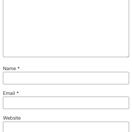
Name
*
Email
*
Website