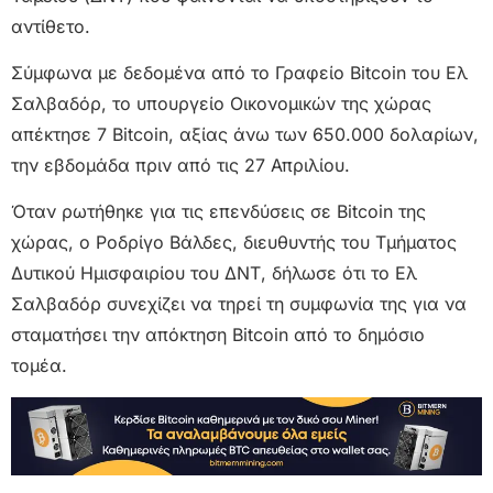
αντίθετο.
Σύμφωνα με δεδομένα από το Γραφείο Bitcoin του Ελ
Σαλβαδόρ, το υπουργείο Οικονομικών της χώρας
απέκτησε 7 Bitcoin, αξίας άνω των 650.000 δολαρίων,
την εβδομάδα πριν από τις 27 Απριλίου.
Όταν ρωτήθηκε για τις επενδύσεις σε Bitcoin της
χώρας, ο Ροδρίγο Βάλδες, διευθυντής του Τμήματος
Δυτικού Ημισφαιρίου του ΔΝΤ, δήλωσε ότι το Ελ
Σαλβαδόρ συνεχίζει να τηρεί τη συμφωνία της για να
σταματήσει την απόκτηση Bitcoin από το δημόσιο
τομέα.