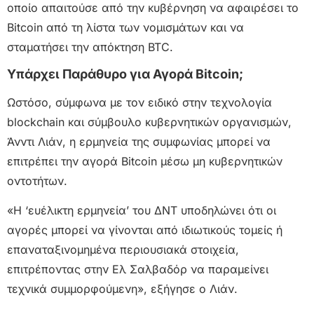
οποίο απαιτούσε από την κυβέρνηση να αφαιρέσει το
Bitcoin από τη λίστα των νομισμάτων και να
σταματήσει την απόκτηση BTC.
Υπάρχει Παράθυρο για Αγορά Bitcoin;
Ωστόσο, σύμφωνα με τον ειδικό στην τεχνολογία
blockchain και σύμβουλο κυβερνητικών οργανισμών,
Άνντι Λιάν, η ερμηνεία της συμφωνίας μπορεί να
επιτρέπει την αγορά Bitcoin μέσω μη κυβερνητικών
οντοτήτων.
«Η ‘ευέλικτη ερμηνεία’ του ΔΝΤ υποδηλώνει ότι οι
αγορές μπορεί να γίνονται από ιδιωτικούς τομείς ή
επαναταξινομημένα περιουσιακά στοιχεία,
επιτρέποντας στην Ελ Σαλβαδόρ να παραμείνει
τεχνικά συμμορφούμενη», εξήγησε ο Λιάν.