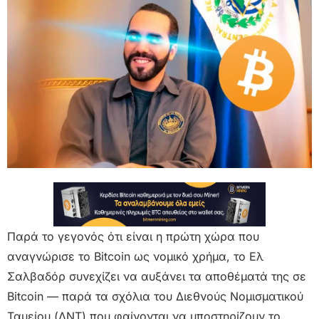
Παρά το γεγονός ότι είναι η πρώτη χώρα που
αναγνώρισε το Bitcoin ως νομικό χρήμα, το Ελ
Σαλβαδόρ συνεχίζει να αυξάνει τα αποθέματά της σε
Bitcoin — παρά τα σχόλια του Διεθνούς Νομισματικού
Ταμείου (ΔΝΤ) που φαίνονται να υποστηρίζουν το