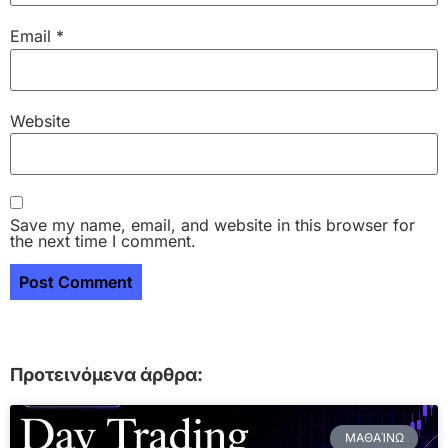
Email
*
Website
Save my name, email, and website in this browser for
the next time I comment.
Προτεινόμενα άρθρα:
ΜΑΘΑΊΝΩ