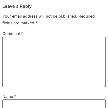
Leave a Reply
Your email address will not be published.
Required
fields are marked
*
Comment
*
Name
*