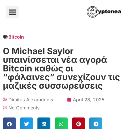
Bitcoin
Ο Michael Saylor
υπαινίσσεται νέα αγορά
Bitcoin καθώς οι
“φάλαινες” συνεχίζουν τις
μαζικές συσσωρεύσεις
Dimitris Alexandridis
April 28, 2025
No Comments