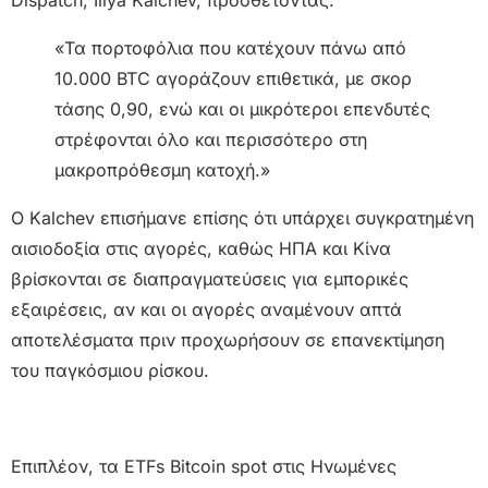
«Τα πορτοφόλια που κατέχουν πάνω από
10.000 BTC αγοράζουν επιθετικά, με σκορ
τάσης 0,90, ενώ και οι μικρότεροι επενδυτές
στρέφονται όλο και περισσότερο στη
μακροπρόθεσμη κατοχή.»
Ο Kalchev επισήμανε επίσης ότι υπάρχει συγκρατημένη
αισιοδοξία στις αγορές, καθώς ΗΠΑ και Κίνα
βρίσκονται σε διαπραγματεύσεις για εμπορικές
εξαιρέσεις, αν και οι αγορές αναμένουν απτά
αποτελέσματα πριν προχωρήσουν σε επανεκτίμηση
του παγκόσμιου ρίσκου.
Επιπλέον, τα ETFs Bitcoin spot στις Ηνωμένες