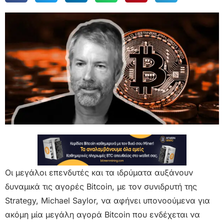
Οι μεγάλοι επενδυτές και τα ιδρύματα αυξάνουν
δυναμικά τις αγορές Bitcoin, με τον συνιδρυτή της
Strategy, Michael Saylor, να αφήνει υπονοούμενα για
ακόμη μία μεγάλη αγορά Bitcoin που ενδέχεται να