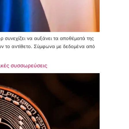
όρ συνεχίζει να αυξάνει τα αποθέματά της
ουν το αντίθετο. Σύμφωνα με δεδομένα από
ζικές συσσωρεύσεις